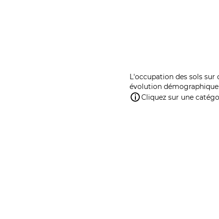
L'occupation des sols sur 
évolution démographique 
Cliquez sur une catégor