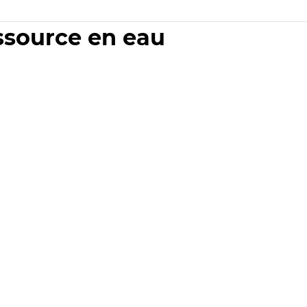
essource en eau