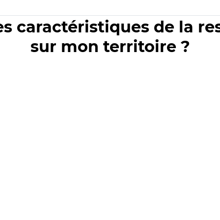
es caractéristiques de la r
sur mon territoire ?