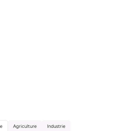
Agriculture
Industrie
le