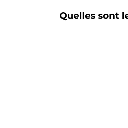
Quelles sont l