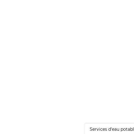
Services d'eau potab