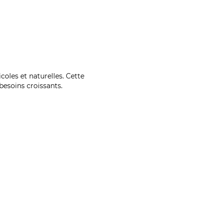
coles et naturelles. Cette
esoins croissants.