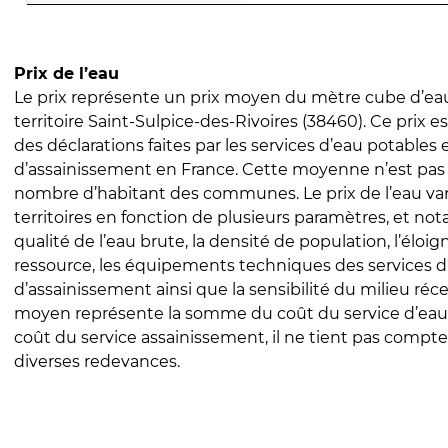
Prix de l’eau
Le prix représente un prix moyen du mètre cube d’eau
territoire Saint-Sulpice-des-Rivoires (38460). Ce prix est
des déclarations faites par les services d’eau potables 
d’assainissement en France. Cette moyenne n’est pas
nombre d’habitant des communes. Le prix de l’eau vari
territoires en fonction de plusieurs paramètres, et no
qualité de l’eau brute, la densité de population, l’éloi
ressource, les équipements techniques des services d
d’assainissement ainsi que la sensibilité du milieu réc
moyen représente la somme du coût du service d’eau
coût du service assainissement, il ne tient pas compte
diverses redevances.