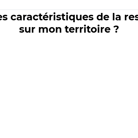
es caractéristiques de la r
sur mon territoire ?