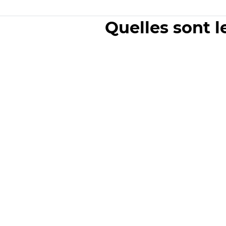
Quelles sont l