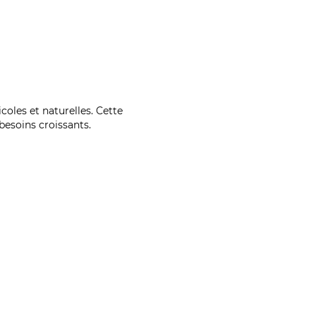
coles et naturelles. Cette
esoins croissants.