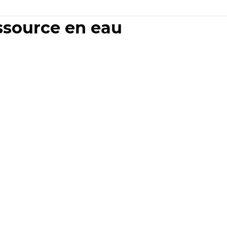
essource en eau