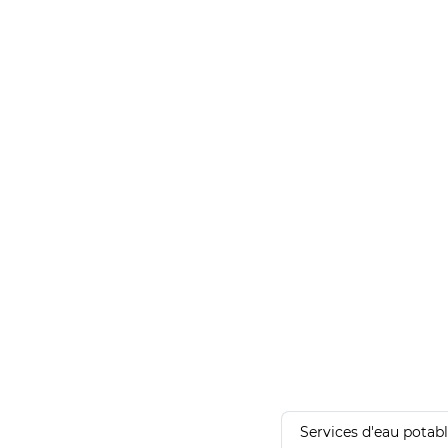
Services d'eau potab