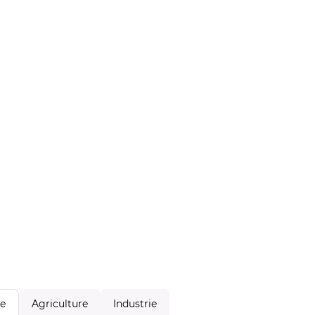
Agriculture
Industrie
le