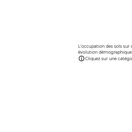
L'occupation des sols sur 
évolution démographique 
Cliquez sur une catégor