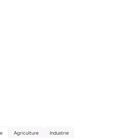
Agriculture
Industrie
le