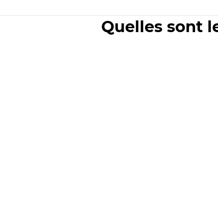
Quelles sont l