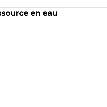
essource en eau