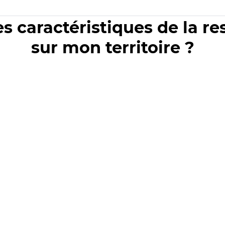
es caractéristiques de la r
sur mon territoire ?