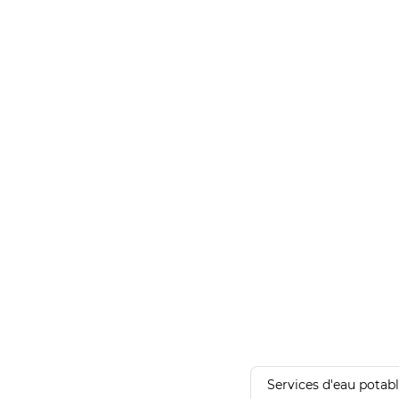
Services d'eau potab