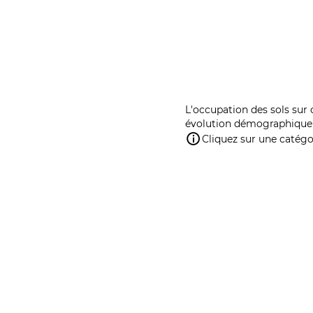
L'occupation des sols sur 
évolution démographique 
Cliquez sur une catégor