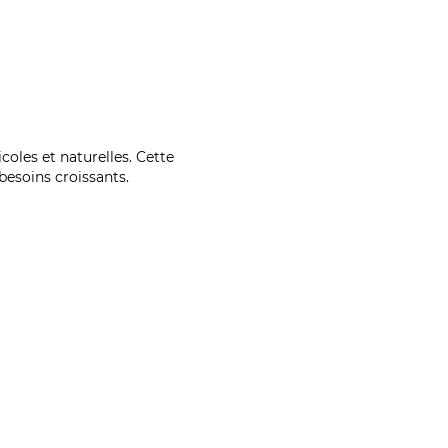
coles et naturelles. Cette
esoins croissants.