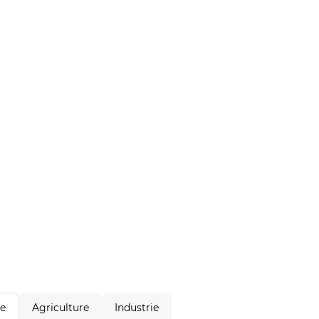
Agriculture
Industrie
le