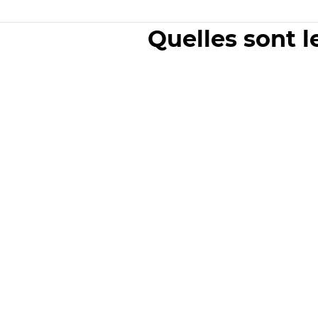
Quelles sont l