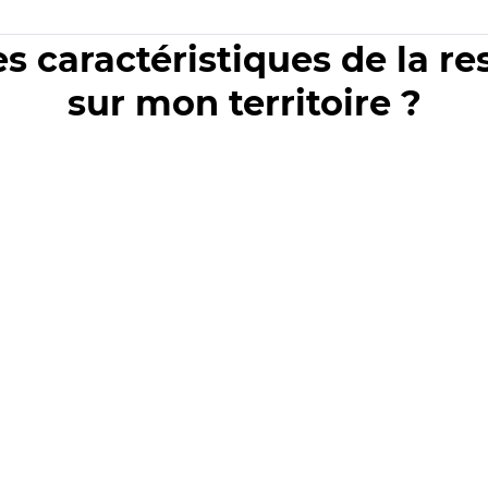
es caractéristiques de la r
sur mon territoire ?