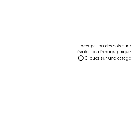
L'occupation des sols sur 
évolution démographique 
Cliquez sur une catégor