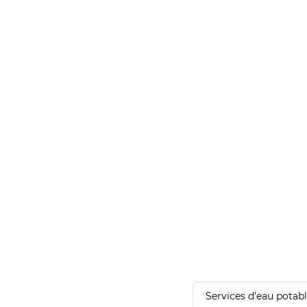
Services d'eau potab