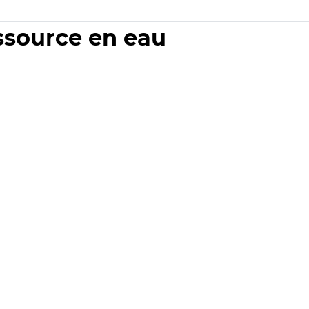
essource en eau