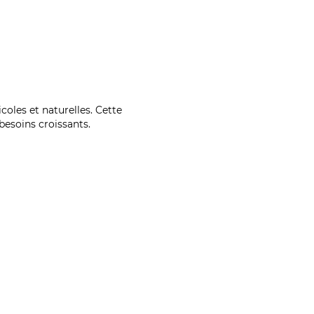
coles et naturelles. Cette
esoins croissants.