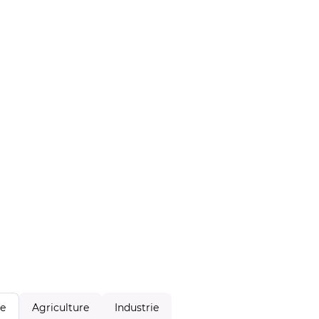
Agriculture
Industrie
le