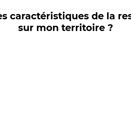
es caractéristiques de la r
sur mon territoire ?