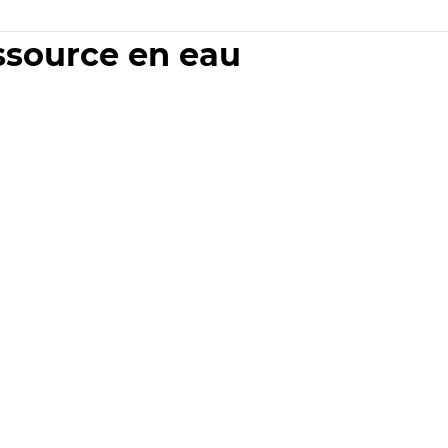
essource en eau