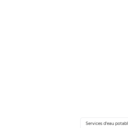
Services d'eau potab