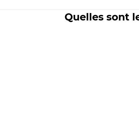
Quelles sont l