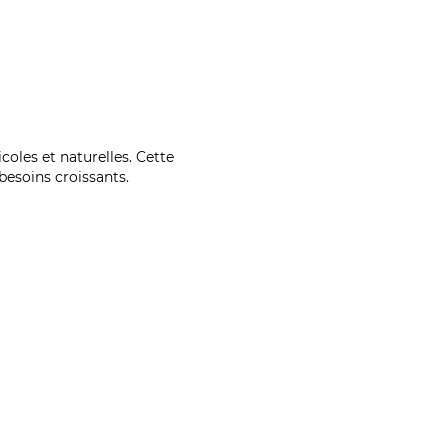
coles et naturelles. Cette
esoins croissants.