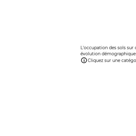
L'occupation des sols sur 
évolution démographique 
Cliquez sur une catégor