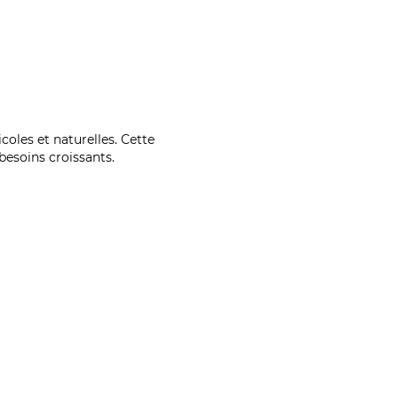
coles et naturelles. Cette
esoins croissants.