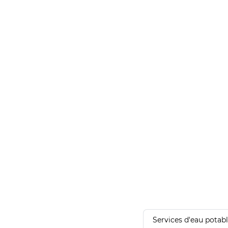
Services d'eau potab