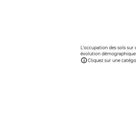
L'occupation des sols sur 
évolution démographique 
Cliquez sur une catégor