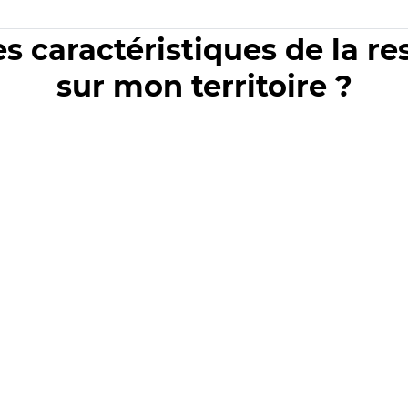
es caractéristiques de la r
sur mon territoire ?