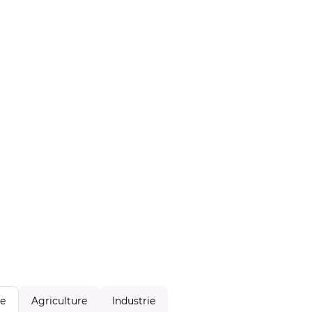
Agriculture
Industrie
le