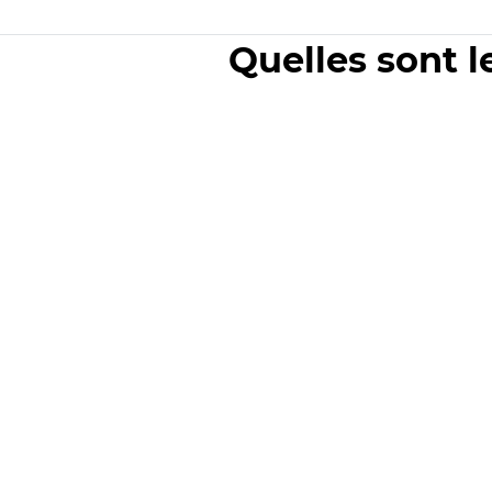
Quelles sont l