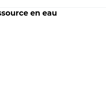
essource en eau