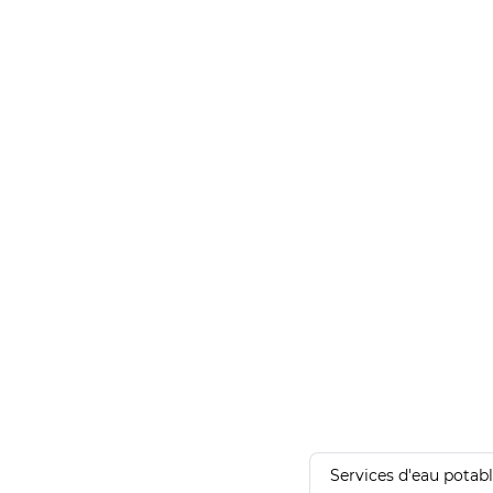
Services d'eau potab