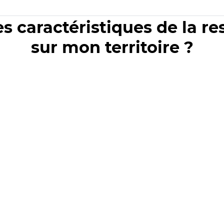
es caractéristiques de la r
sur mon territoire ?