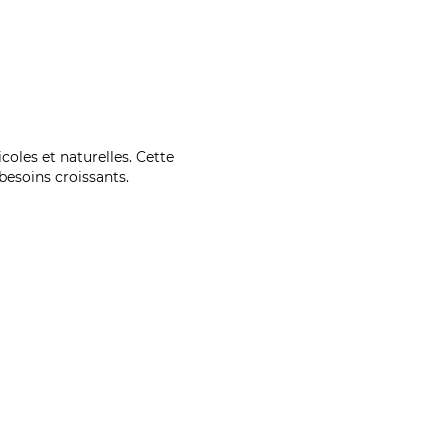
coles et naturelles. Cette
esoins croissants.