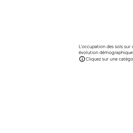
L'occupation des sols sur 
évolution démographique 
Cliquez sur une catégor