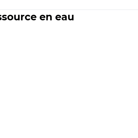
essource en eau