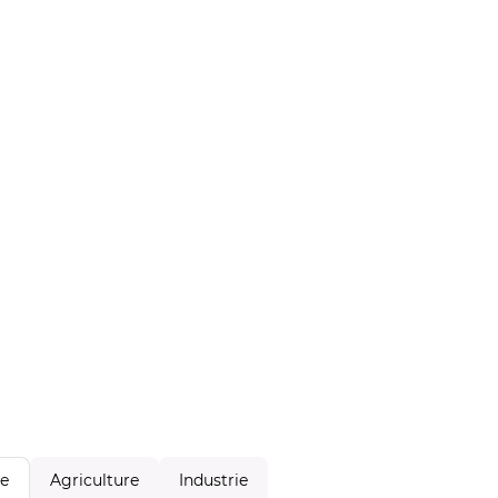
Agriculture
Industrie
le