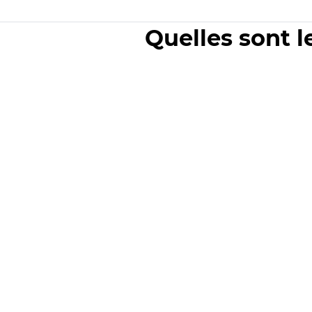
Quelles sont l