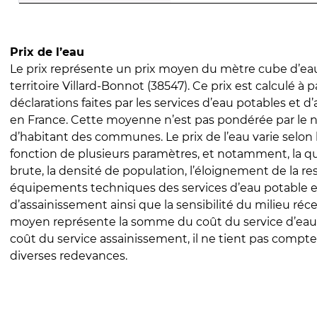
Prix de l’eau
Le prix représente un prix moyen du mètre cube d’eau
territoire Villard-Bonnot (38547). Ce prix est calculé à p
déclarations faites par les services d’eau potables et 
en France. Cette moyenne n’est pas pondérée par le
d’habitant des communes. Le prix de l’eau varie selon l
fonction de plusieurs paramètres, et notamment, la qua
brute, la densité de population, l’éloignement de la res
équipements techniques des services d’eau potable e
d’assainissement ainsi que la sensibilité du milieu réc
moyen représente la somme du coût du service d’eau
coût du service assainissement, il ne tient pas compte
diverses redevances.