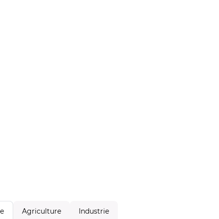
Agriculture
Industrie
le