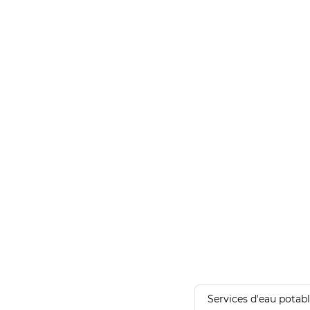
Services d'eau potab