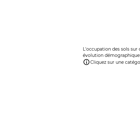
L'occupation des sols sur 
évolution démographique 
Cliquez sur une catégor