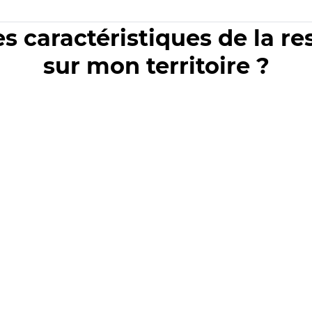
es caractéristiques de la r
sur mon territoire ?