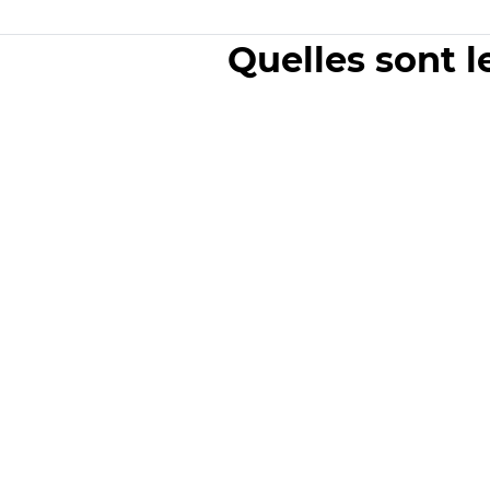
Quelles sont l