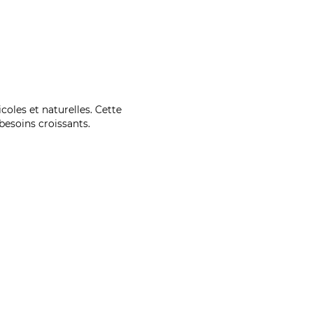
coles et naturelles. Cette
esoins croissants.