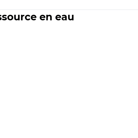
essource en eau