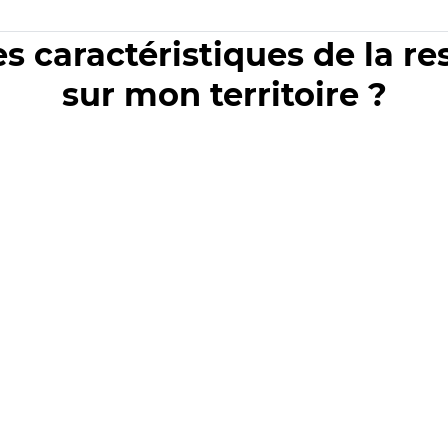
es caractéristiques de la r
sur mon territoire ?