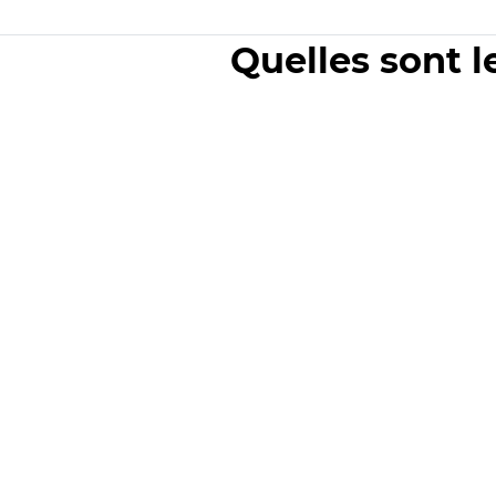
Quelles sont l