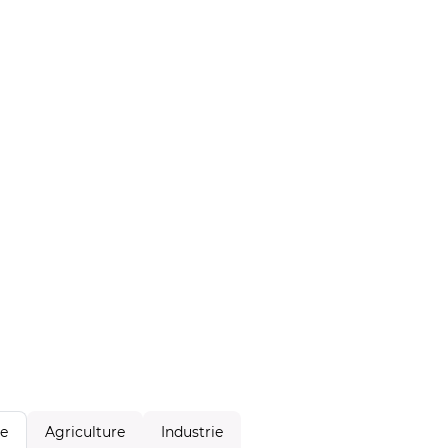
Agriculture
Industrie
le