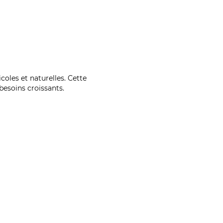
coles et naturelles. Cette
esoins croissants.