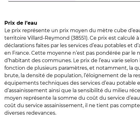
Prix de l’eau
Le prix représente un prix moyen du mètre cube d’eau
territoire Villard-Reymond (38551). Ce prix est calculé à
déclarations faites par les services d’eau potables et 
en France. Cette moyenne n’est pas pondérée par le
d’habitant des communes. Le prix de l’eau varie selon l
fonction de plusieurs paramètres, et notamment, la qua
brute, la densité de population, l’éloignement de la res
équipements techniques des services d’eau potable e
d’assainissement ainsi que la sensibilité du milieu réc
moyen représente la somme du coût du service d’eau
coût du service assainissement, il ne tient pas compte
diverses redevances.