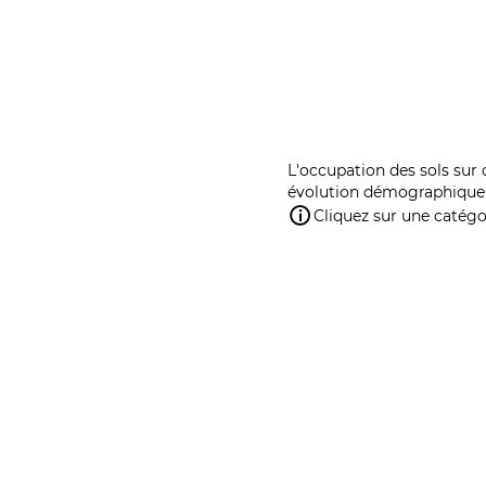
L'occupation des sols sur 
évolution démographique 
Cliquez sur une catégor