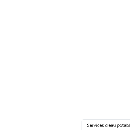
Services d'eau potab