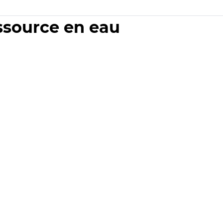
essource en eau