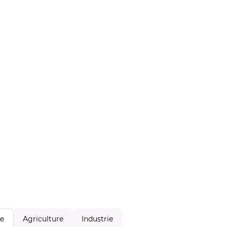
Agriculture
Industrie
le