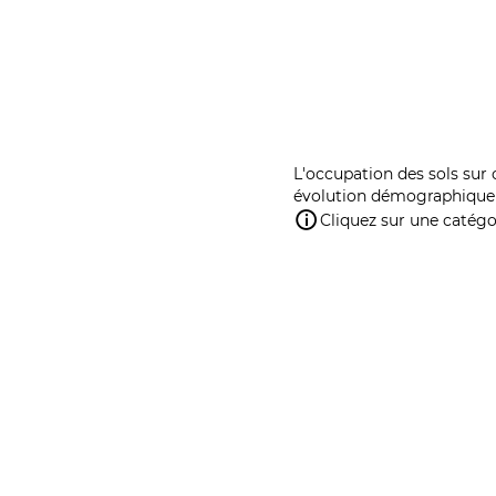
L'occupation des sols sur 
évolution démographique 
Cliquez sur une catégor