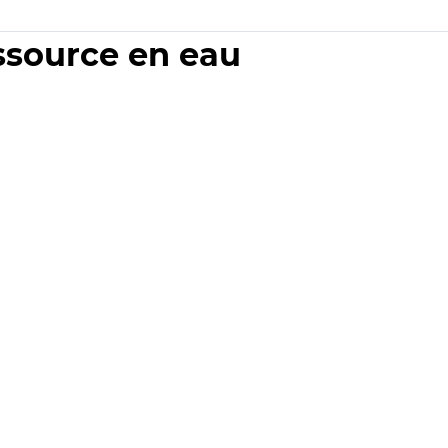
essource en eau