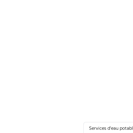
Services d'eau potab