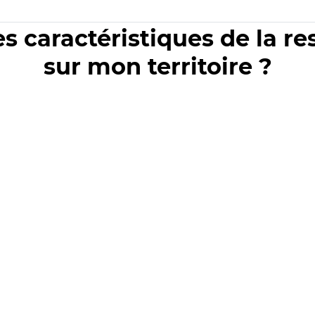
es caractéristiques de la r
sur mon territoire ?