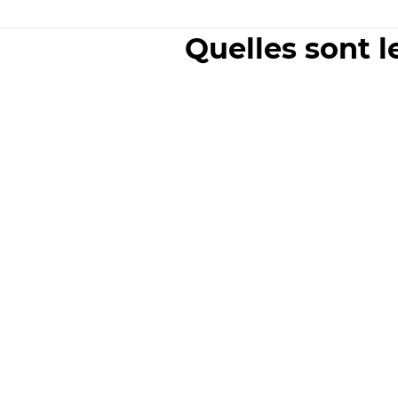
Quelles sont l