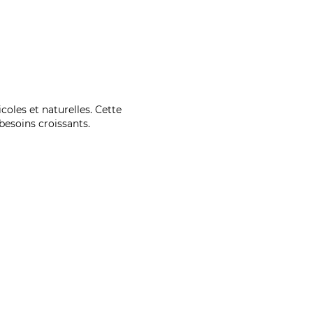
coles et naturelles. Cette
esoins croissants.