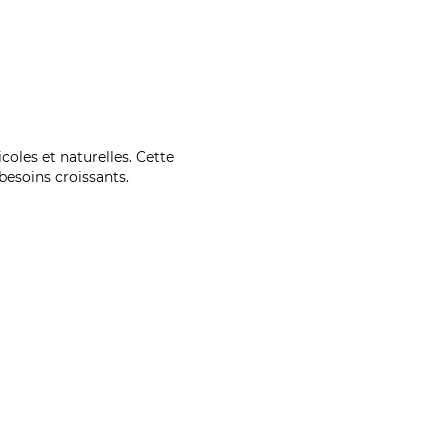
coles et naturelles. Cette
esoins croissants.