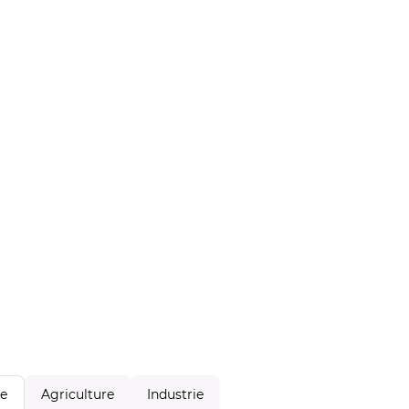
Agriculture
Industrie
le