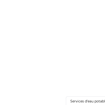
Services d'eau potab