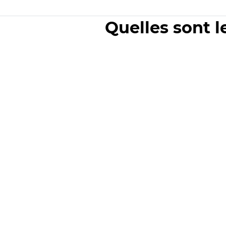
Quelles sont l