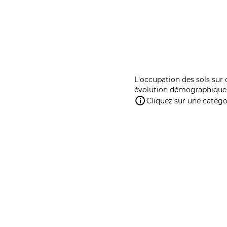
L'occupation des sols sur 
évolution démographique 
Cliquez sur une catégor