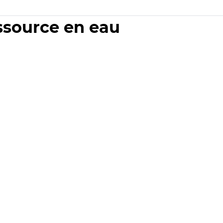
essource en eau