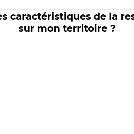
es caractéristiques de la r
sur mon territoire ?