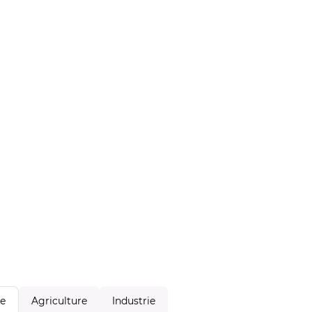
Agriculture
Industrie
le