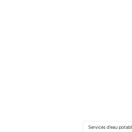
Services d'eau potab