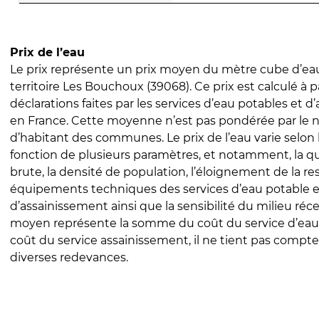
Prix de l’eau
Le prix représente un prix moyen du mètre cube d’eau
territoire Les Bouchoux (39068). Ce prix est calculé à p
déclarations faites par les services d’eau potables et 
en France. Cette moyenne n’est pas pondérée par le
d’habitant des communes. Le prix de l’eau varie selon l
fonction de plusieurs paramètres, et notamment, la qua
brute, la densité de population, l’éloignement de la res
équipements techniques des services d’eau potable e
d’assainissement ainsi que la sensibilité du milieu réc
moyen représente la somme du coût du service d’eau
coût du service assainissement, il ne tient pas compte
diverses redevances.