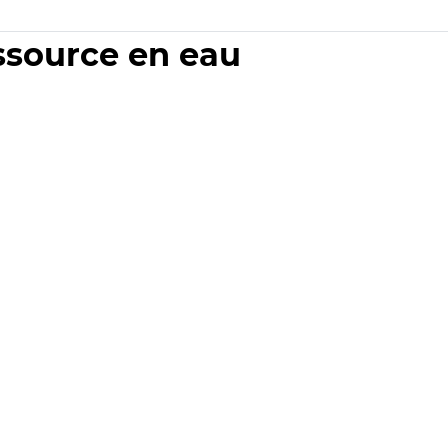
essource en eau