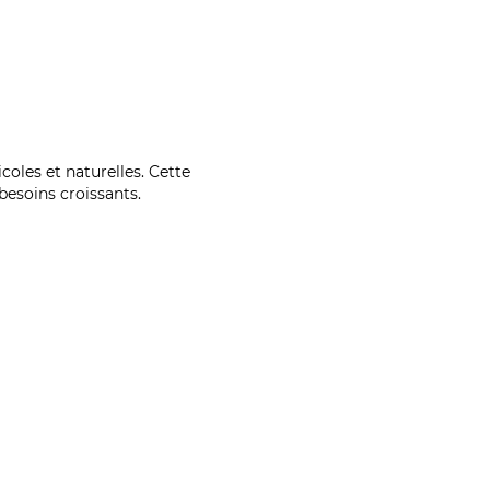
coles et naturelles. Cette
esoins croissants.