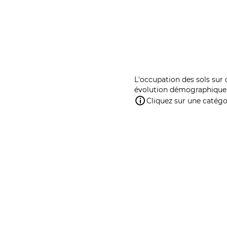
L'occupation des sols sur 
évolution démographique 
Cliquez sur une catégor