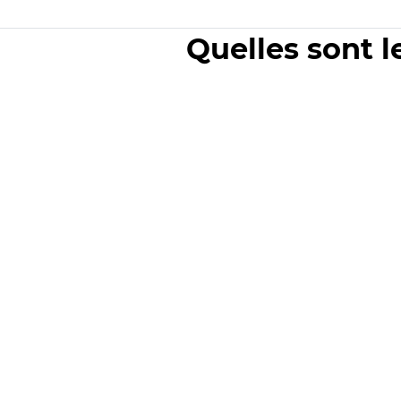
Quelles sont l