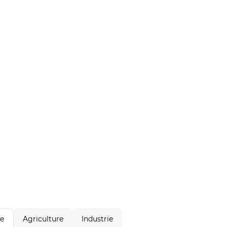
Agriculture
Industrie
le