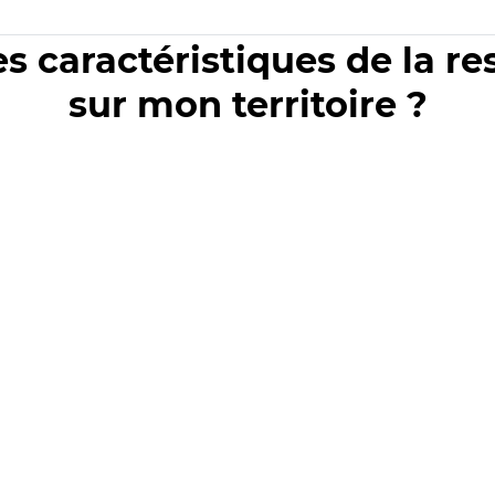
es caractéristiques de la r
sur mon territoire ?