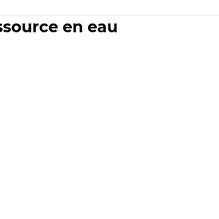
essource en eau