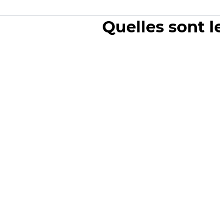
Quelles sont l