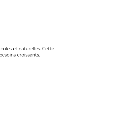
coles et naturelles. Cette
esoins croissants.