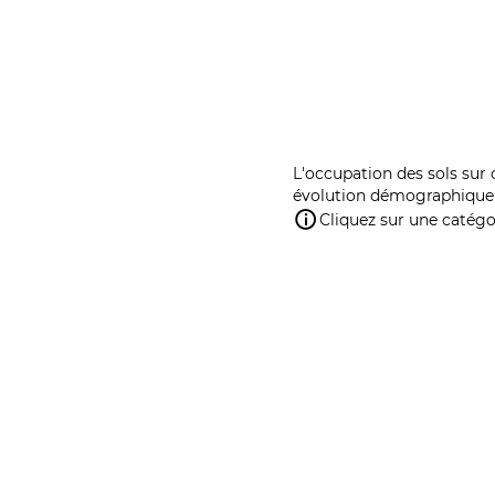
L'occupation des sols sur 
évolution démographique 
Cliquez sur une catégor