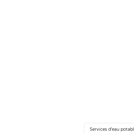
Services d'eau potab