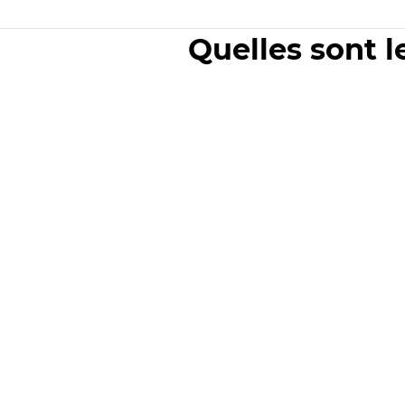
Quelles sont l