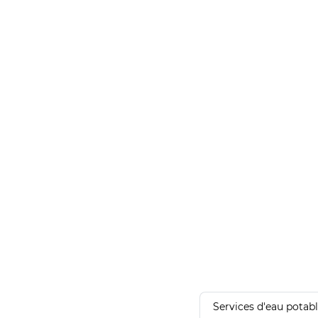
Services d'eau potab