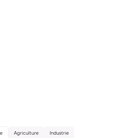
Agriculture
Industrie
le