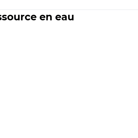
essource en eau