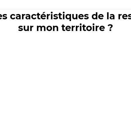
es caractéristiques de la r
sur mon territoire ?