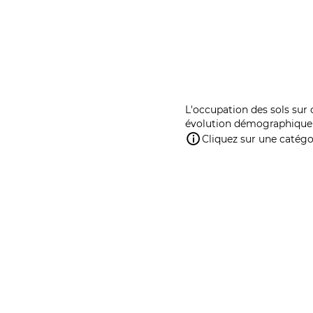
L'occupation des sols sur 
évolution démographique 
Cliquez sur une catégor