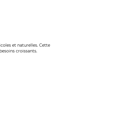
coles et naturelles. Cette
esoins croissants.