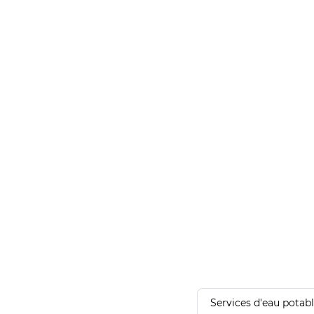
Services d'eau potab