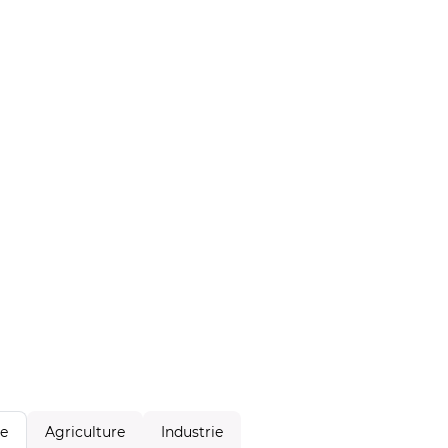
Agriculture
Industrie
le