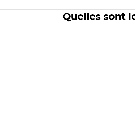
Quelles sont l