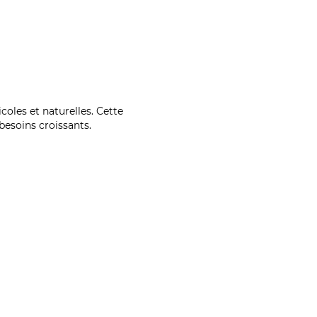
coles et naturelles. Cette
esoins croissants.