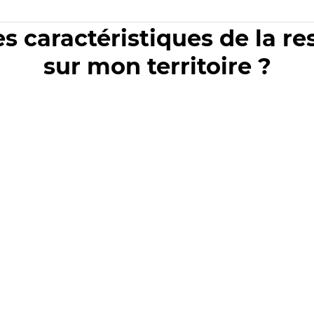
es caractéristiques de la r
sur mon territoire ?