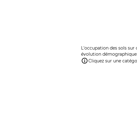
L'occupation des sols sur 
évolution démographique 
Cliquez sur une catégor