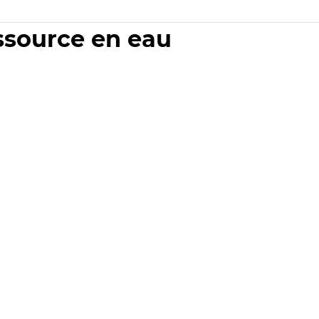
essource en eau