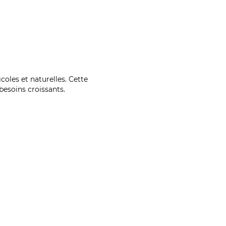
coles et naturelles. Cette
esoins croissants.