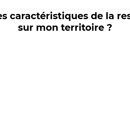
es caractéristiques de la r
sur mon territoire ?