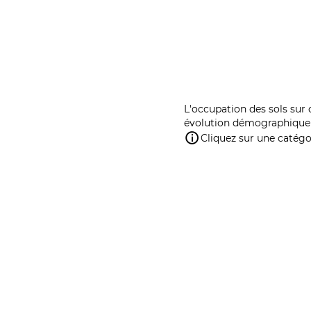
L'occupation des sols sur 
évolution démographique 
Cliquez sur une catégor