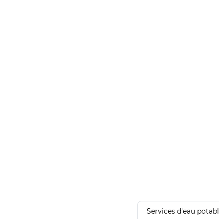
Services d'eau potab