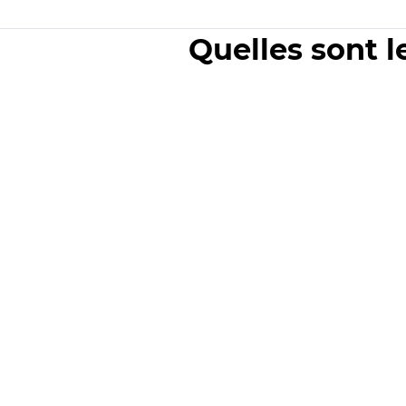
Quelles sont l