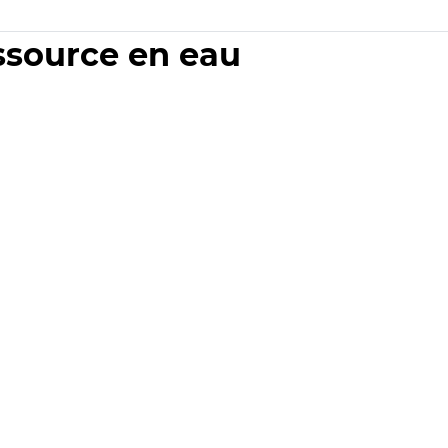
essource en eau