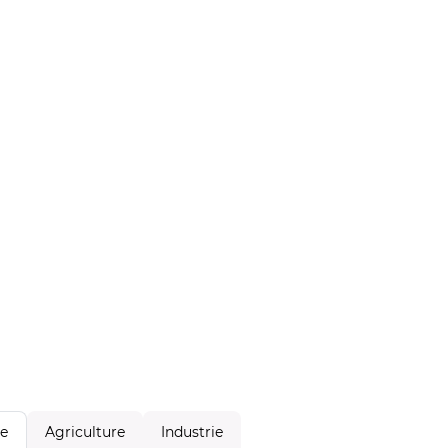
Agriculture
Industrie
le