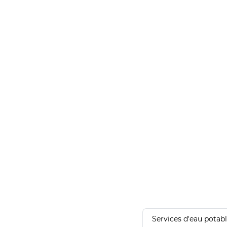
Services d'eau potab