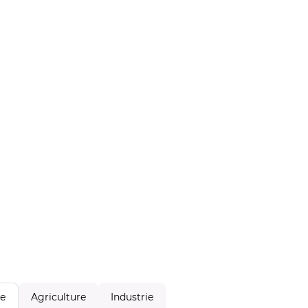
Agriculture
Industrie
le