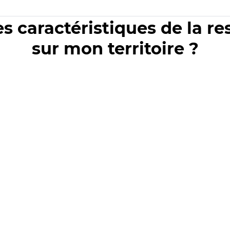
es caractéristiques de la r
sur mon territoire ?