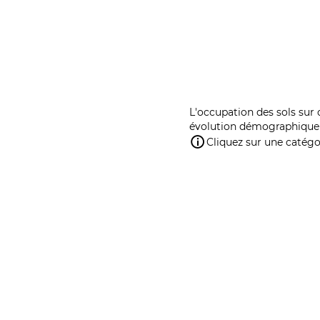
L'occupation des sols sur 
évolution démographique 
Cliquez sur une catégor