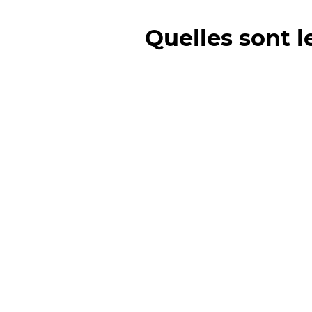
Quelles sont l