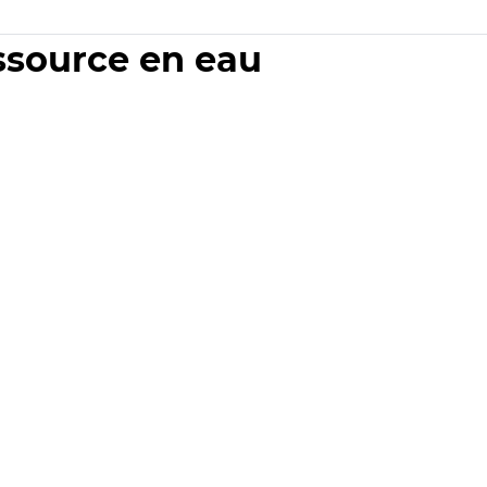
essource en eau