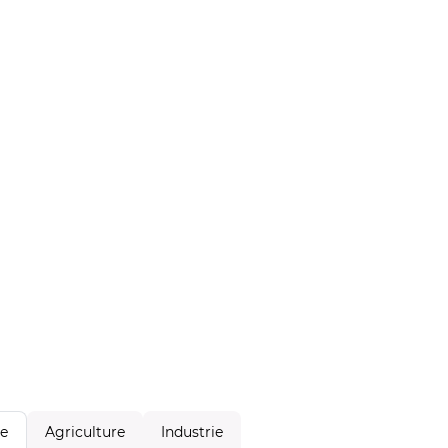
Agriculture
Industrie
le