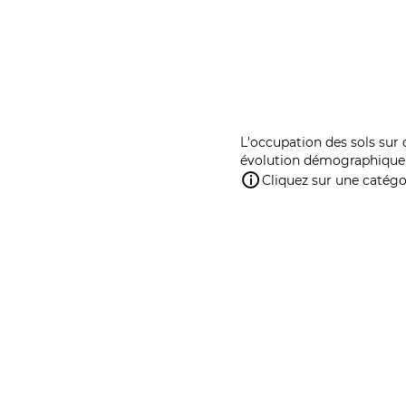
L'occupation des sols sur 
évolution démographique 
Cliquez sur une catégor