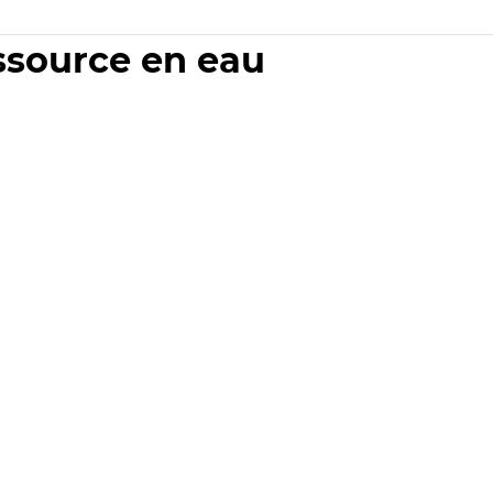
essource en eau