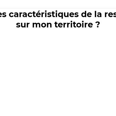
es caractéristiques de la r
sur mon territoire ?