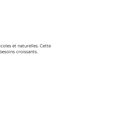
coles et naturelles. Cette
esoins croissants.