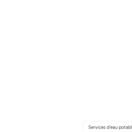
Services d'eau potab