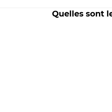
Quelles sont l