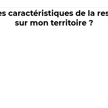
es caractéristiques de la r
sur mon territoire ?