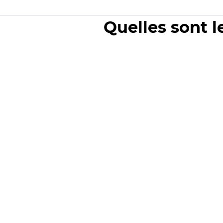
Quelles sont l