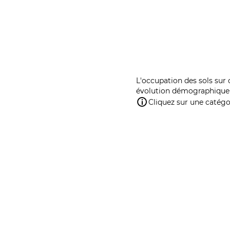
L'occupation des sols sur 
évolution démographique 
Cliquez sur une catégor