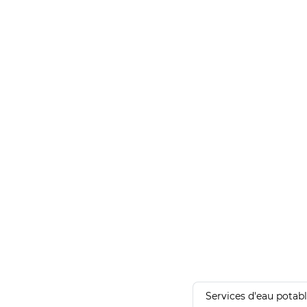
Services d'eau potab