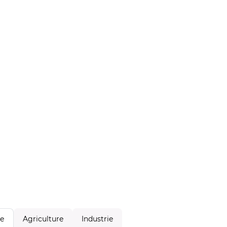
Agriculture
Industrie
le