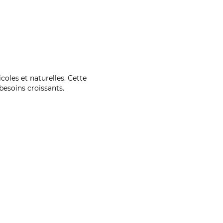
coles et naturelles. Cette
esoins croissants.