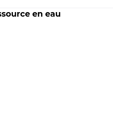
essource en eau