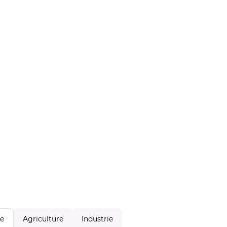
Agriculture
Industrie
le