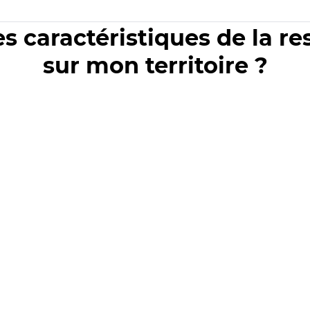
es caractéristiques de la r
sur mon territoire ?