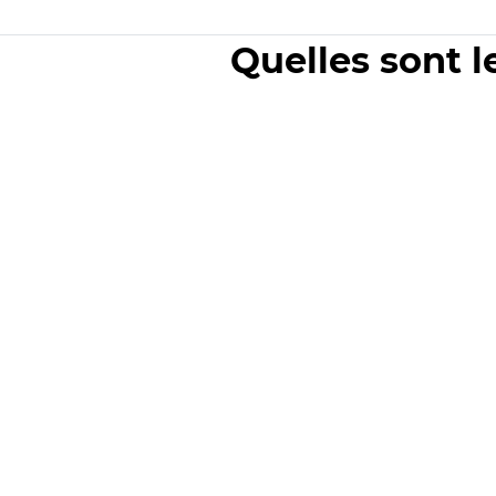
Quelles sont l