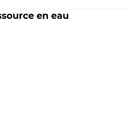
essource en eau