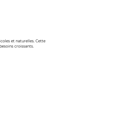
coles et naturelles. Cette
esoins croissants.