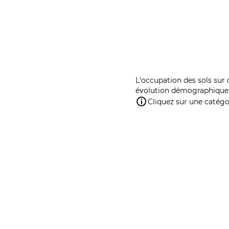
L'occupation des sols sur 
évolution démographique 
Cliquez sur une catégor