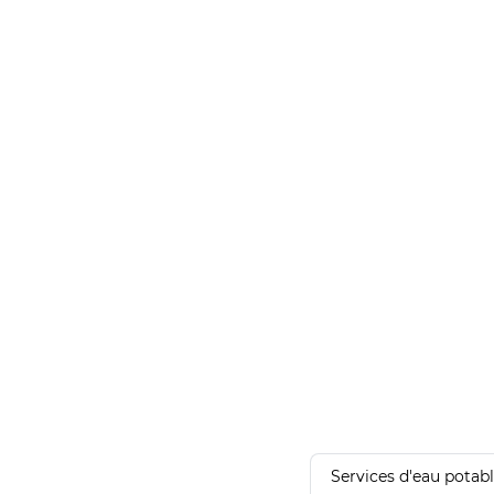
Services d'eau potab