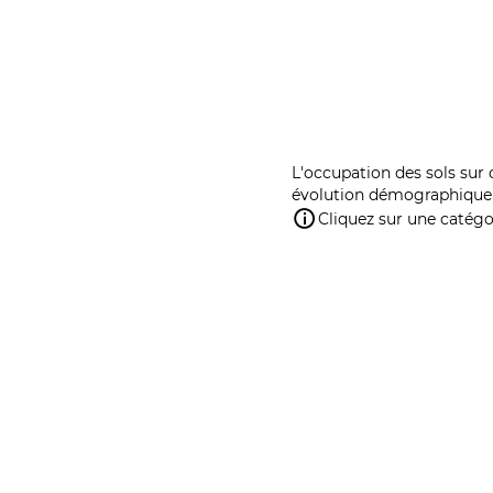
L'occupation des sols sur 
évolution démographique 
Cliquez sur une catégor