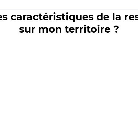
es caractéristiques de la r
sur mon territoire ?