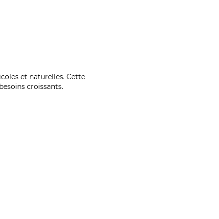
coles et naturelles. Cette
esoins croissants.