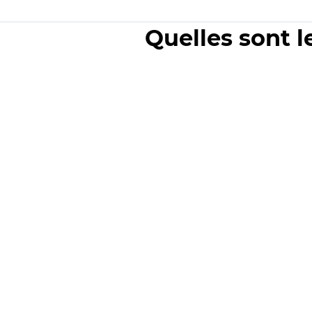
Quelles sont l