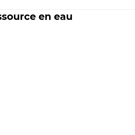
essource en eau