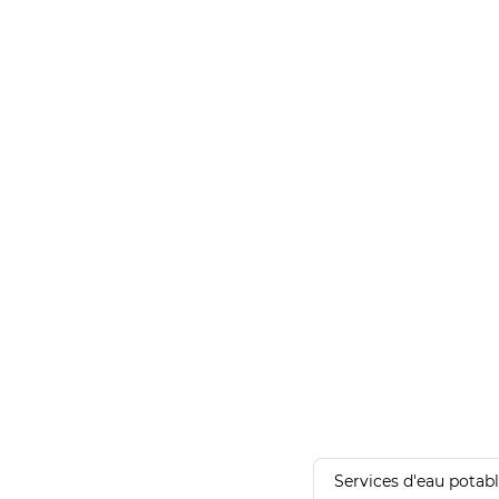
Services d'eau potab