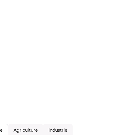
Agriculture
Industrie
le