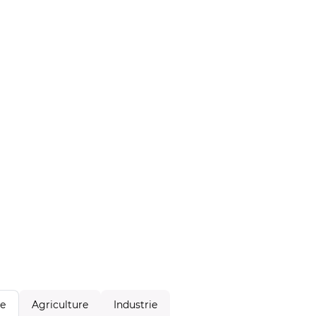
Agriculture
Industrie
le