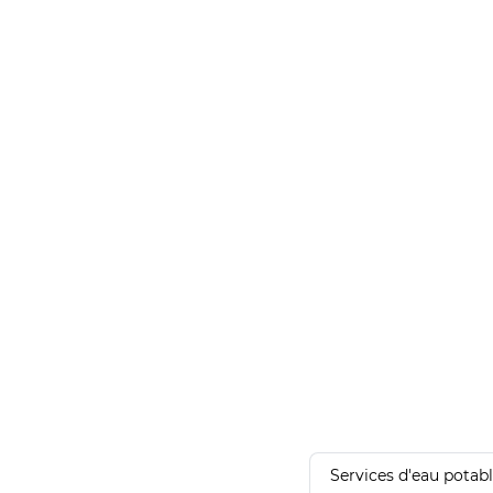
Services d'eau potab