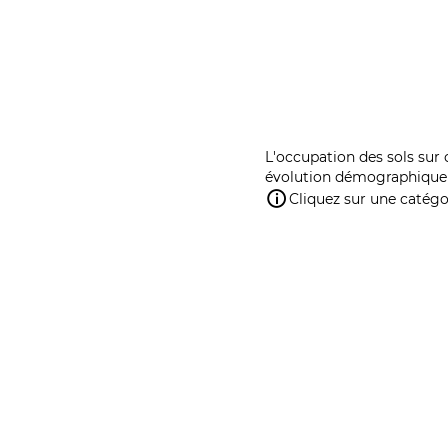
L'occupation des sols sur 
évolution démographique 
Cliquez sur une catégor