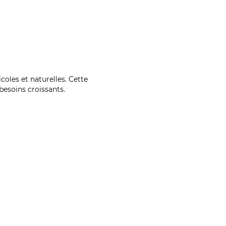
coles et naturelles. Cette
esoins croissants.