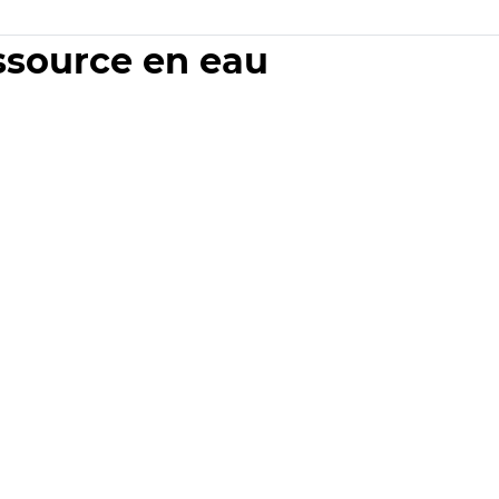
essource en eau