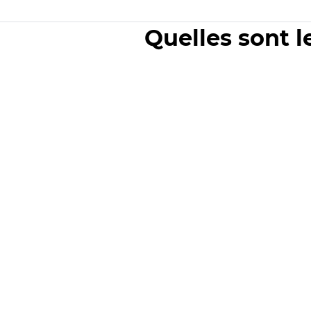
Quelles sont l