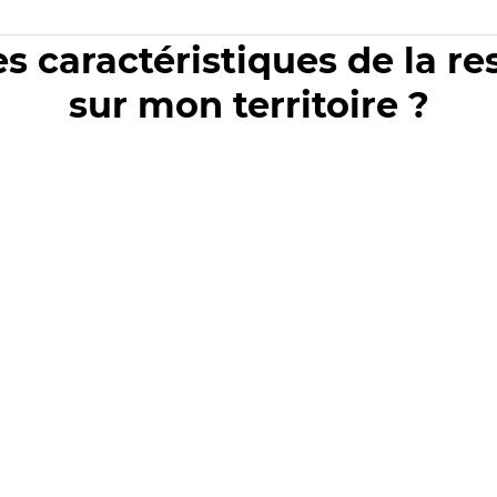
es caractéristiques de la r
sur mon territoire ?