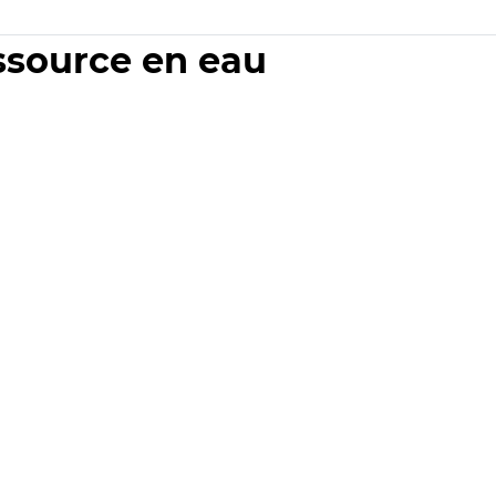
essource en eau