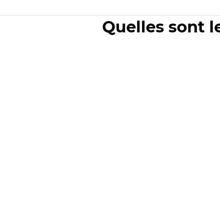
Quelles sont l