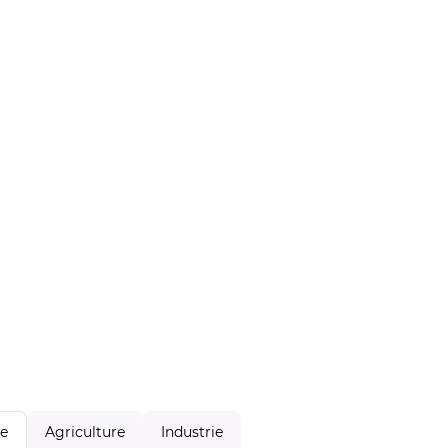
Agriculture
Industrie
le