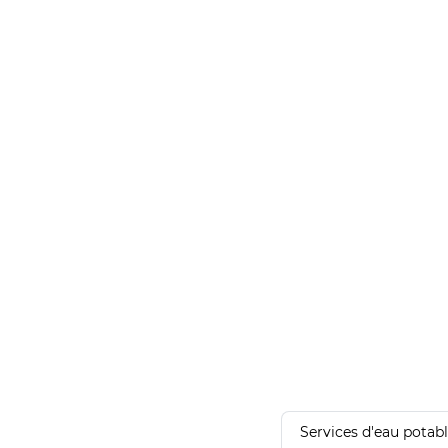
Services d'eau potab