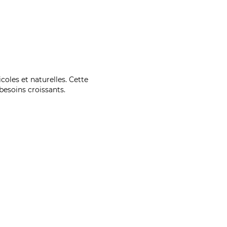
coles et naturelles. Cette
esoins croissants.