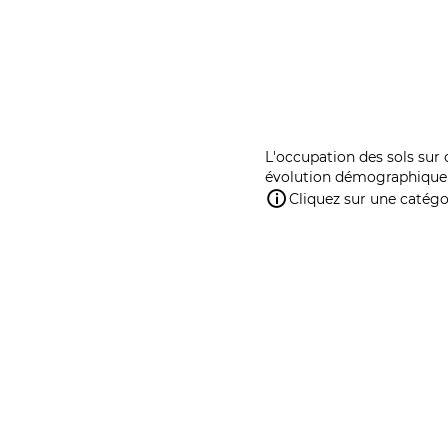
L'occupation des sols sur 
évolution démographique 
Cliquez sur une catégor