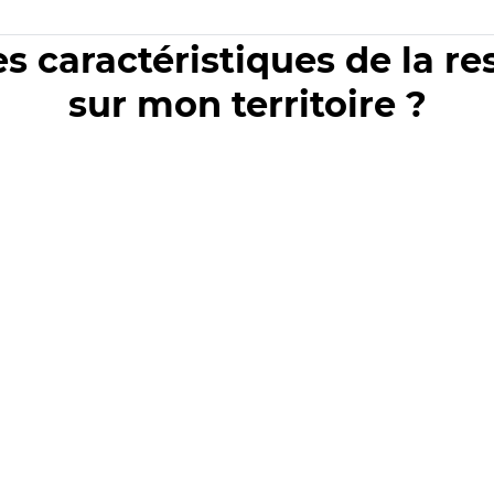
es caractéristiques de la r
sur mon territoire ?