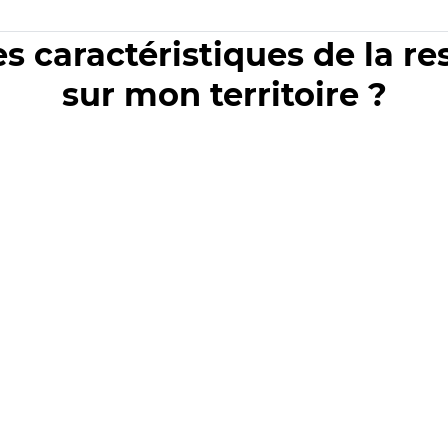
es caractéristiques de la r
sur mon territoire ?