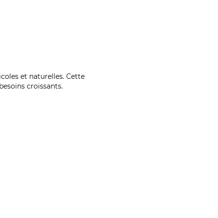
coles et naturelles. Cette
esoins croissants.