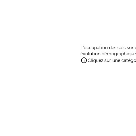
L'occupation des sols sur 
évolution démographique 
Cliquez sur une catégor