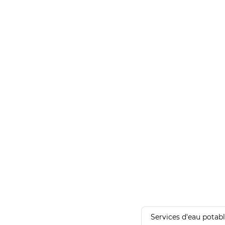
Services d'eau potab