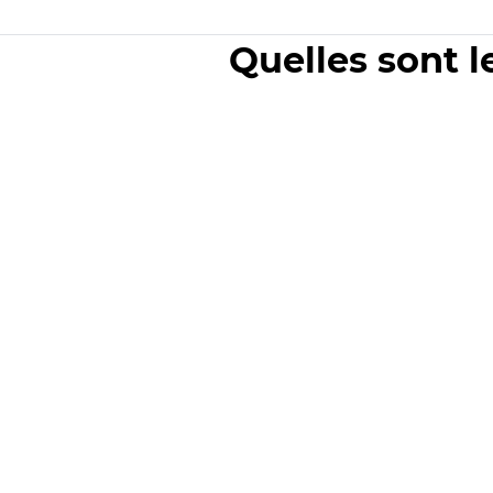
Quelles sont l