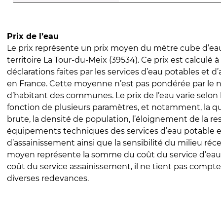
Prix de l’eau
Le prix représente un prix moyen du mètre cube d’eau
territoire La Tour-du-Meix (39534). Ce prix est calculé à
déclarations faites par les services d’eau potables et 
en France. Cette moyenne n’est pas pondérée par le
d’habitant des communes. Le prix de l’eau varie selon l
fonction de plusieurs paramètres, et notamment, la qua
brute, la densité de population, l’éloignement de la res
équipements techniques des services d’eau potable e
d’assainissement ainsi que la sensibilité du milieu réc
moyen représente la somme du coût du service d’eau
coût du service assainissement, il ne tient pas compte
diverses redevances.