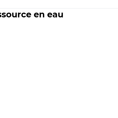
essource en eau