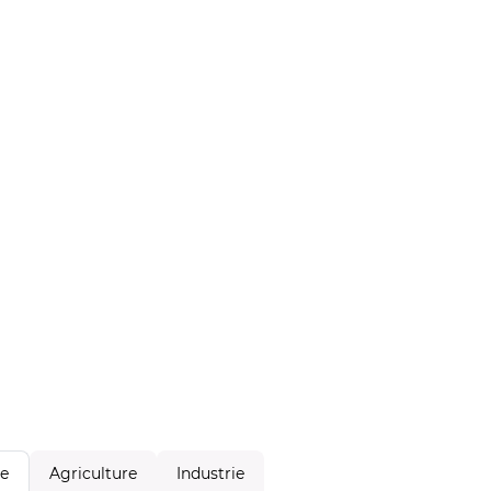
Agriculture
Industrie
le