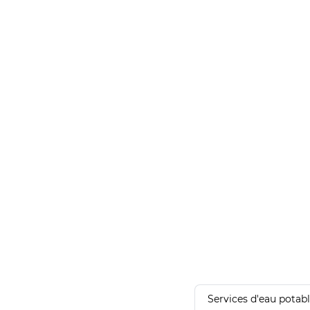
Services d'eau potab