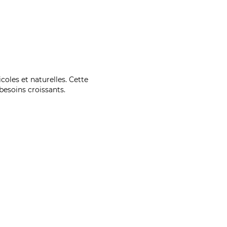
coles et naturelles. Cette
esoins croissants.