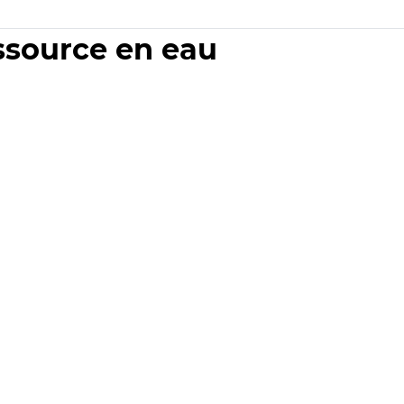
essource en eau