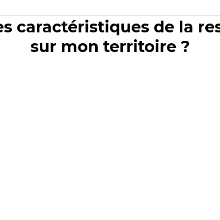
es caractéristiques de la r
sur mon territoire ?