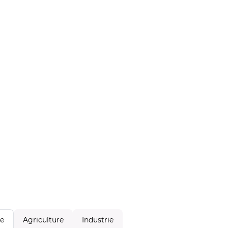
Agriculture
Industrie
le