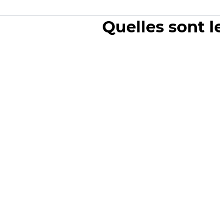
Quelles sont l