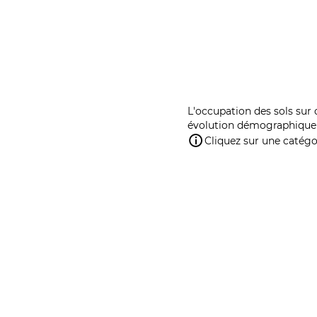
L'occupation des sols sur 
évolution démographique 
Cliquez sur une catégor