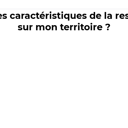
es caractéristiques de la r
sur mon territoire ?