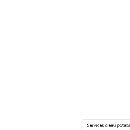
Services d'eau potab