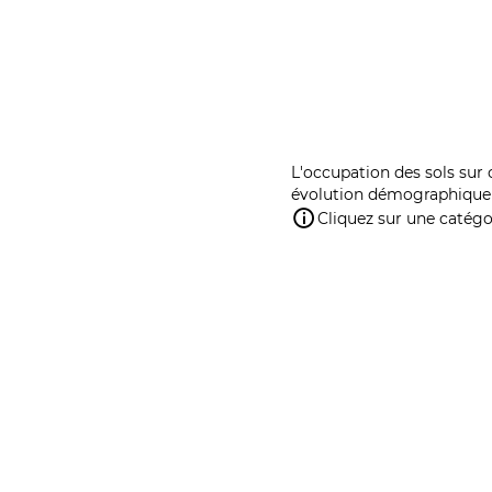
L'occupation des sols sur 
évolution démographique 
Cliquez sur une catégor