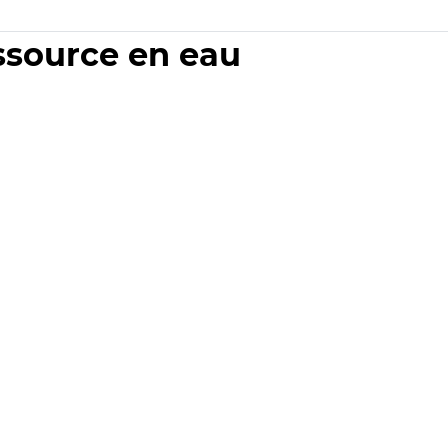
essource en eau