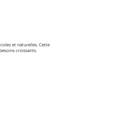
coles et naturelles. Cette
esoins croissants.