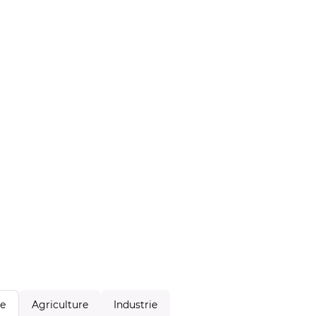
Agriculture
Industrie
le