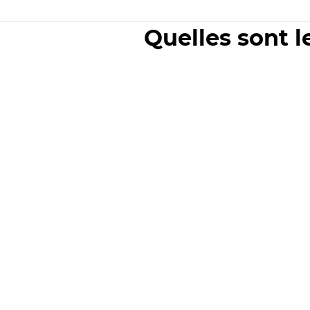
Quelles sont l