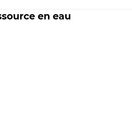
essource en eau