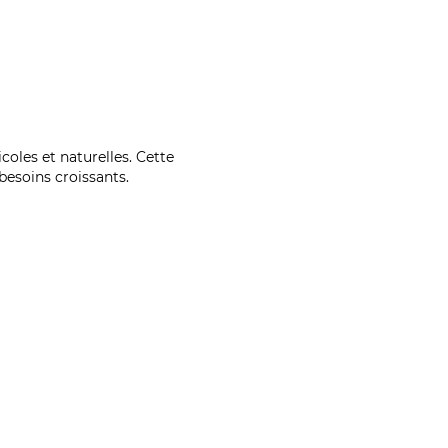
coles et naturelles. Cette
esoins croissants.