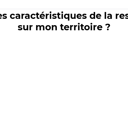
es caractéristiques de la r
sur mon territoire ?