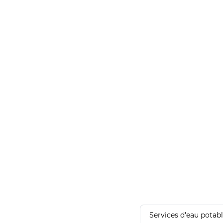
Services d'eau potab