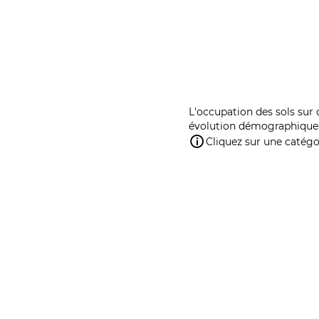
L'occupation des sols sur 
évolution démographique 
Cliquez sur une catégor