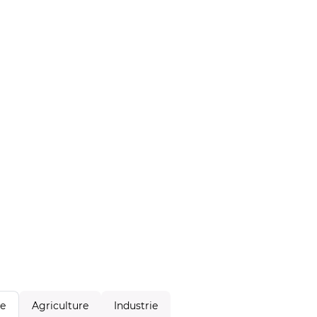
Agriculture
Industrie
le