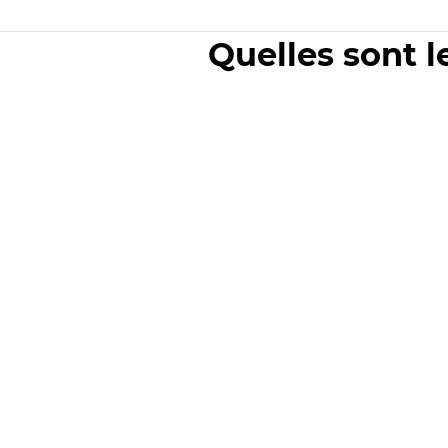
Quelles sont l