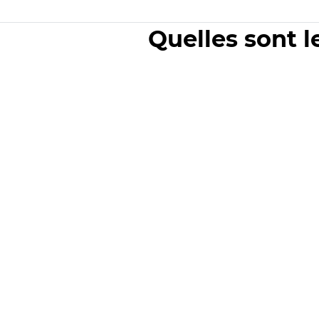
Quelles sont l