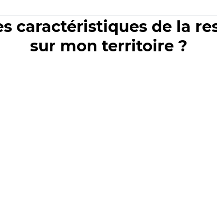
es caractéristiques de la r
sur mon territoire ?