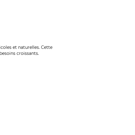
coles et naturelles. Cette
esoins croissants.