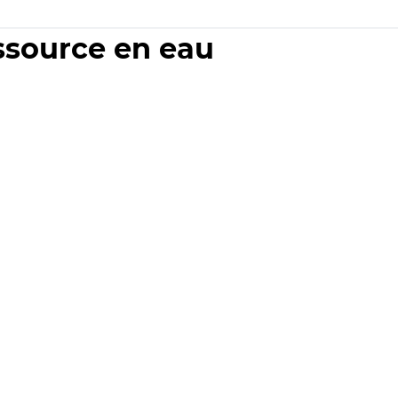
essource en eau