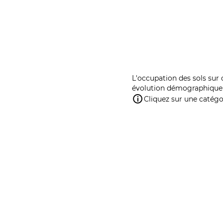
L'occupation des sols sur 
évolution démographique 
Cliquez sur une catégor