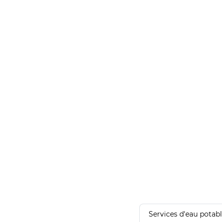
Services d'eau potab