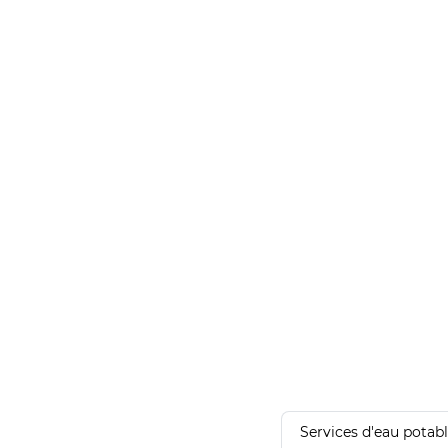
Services d'eau potab