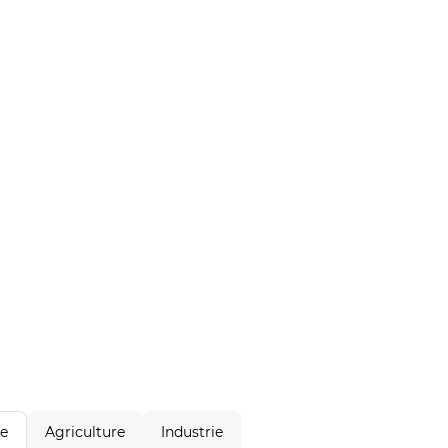
Agriculture
Industrie
le