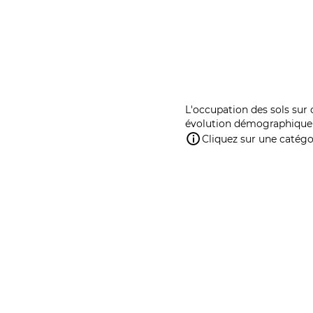
L'occupation des sols sur 
évolution démographique 
Cliquez sur une catégor