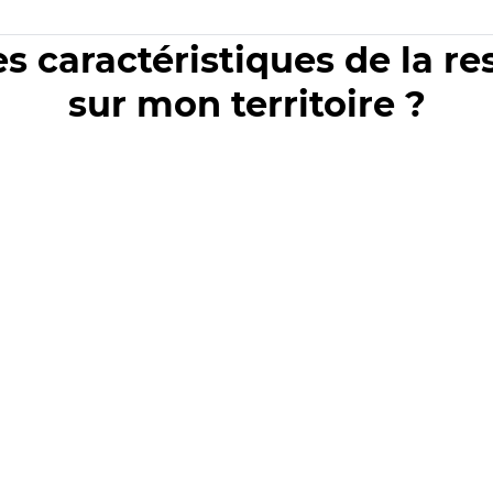
es caractéristiques de la r
sur mon territoire ?