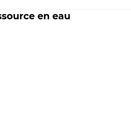
essource en eau