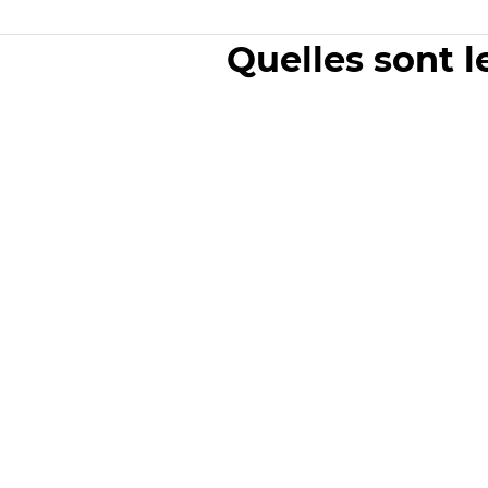
Quelles sont l