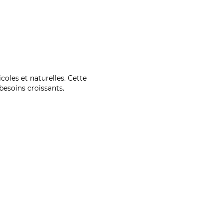
coles et naturelles. Cette
esoins croissants.