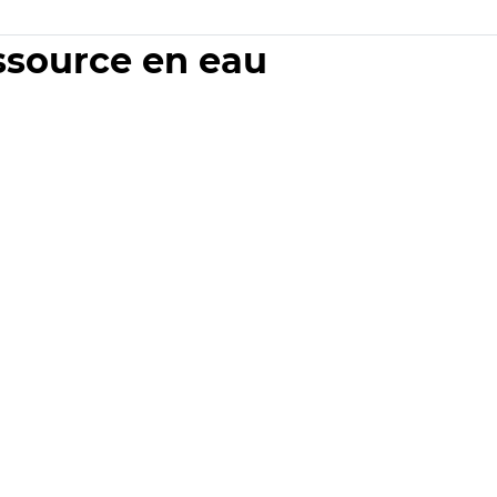
essource en eau