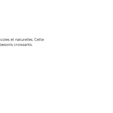
coles et naturelles. Cette
esoins croissants.