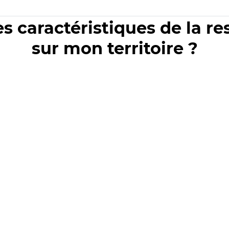
es caractéristiques de la r
sur mon territoire ?