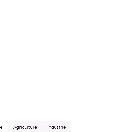
Agriculture
Industrie
le