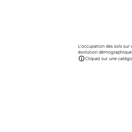
L'occupation des sols sur 
évolution démographique 
Cliquez sur une catégor