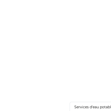
Services d'eau potab