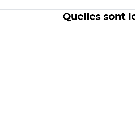
Quelles sont l