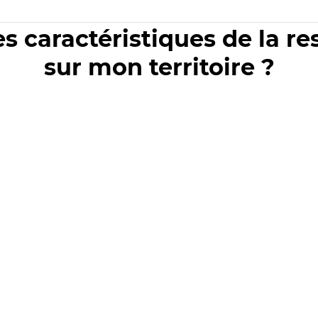
es caractéristiques de la r
sur mon territoire ?