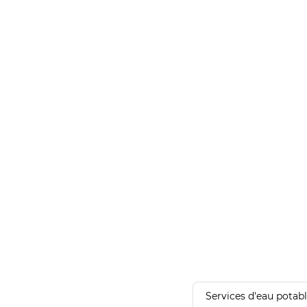
Services d'eau potab