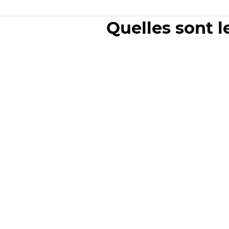
Quelles sont l