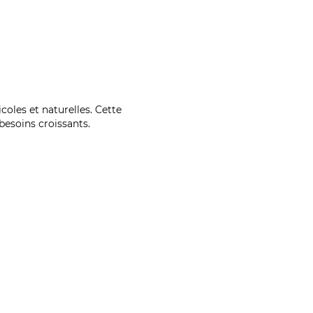
coles et naturelles. Cette
esoins croissants.