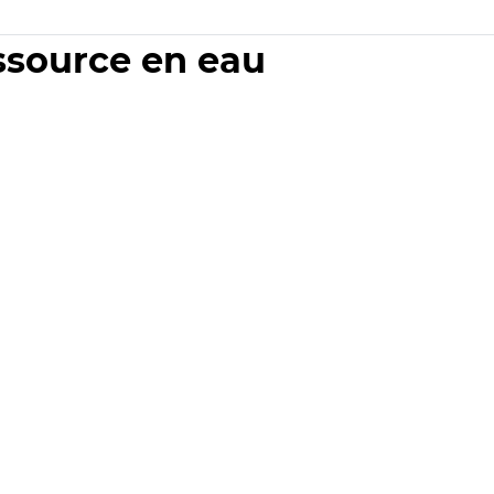
essource en eau