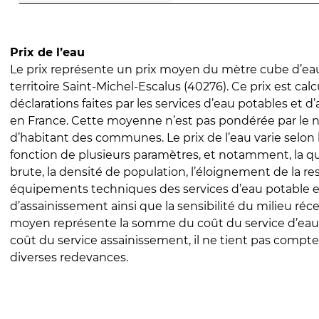
Prix de l’eau
Le prix représente un prix moyen du mètre cube d’eau
territoire Saint-Michel-Escalus (40276). Ce prix est calc
déclarations faites par les services d’eau potables et 
en France. Cette moyenne n’est pas pondérée par le
d’habitant des communes. Le prix de l’eau varie selon l
fonction de plusieurs paramètres, et notamment, la qua
brute, la densité de population, l’éloignement de la res
équipements techniques des services d’eau potable e
d’assainissement ainsi que la sensibilité du milieu réc
moyen représente la somme du coût du service d’eau
coût du service assainissement, il ne tient pas compte
diverses redevances.