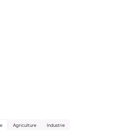
Agriculture
Industrie
le