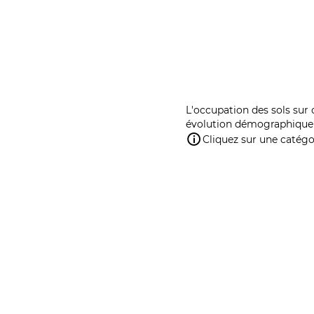
L'occupation des sols sur 
évolution démographique 
Cliquez sur une catégor