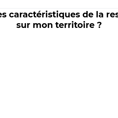
es caractéristiques de la r
sur mon territoire ?