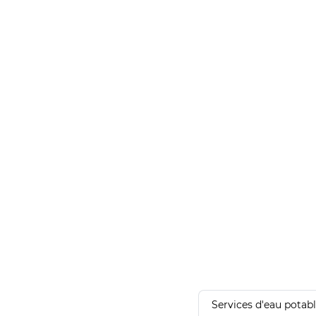
Services d'eau potab