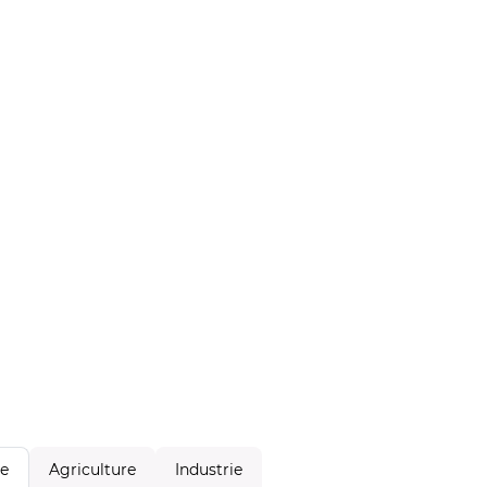
Agriculture
Industrie
le