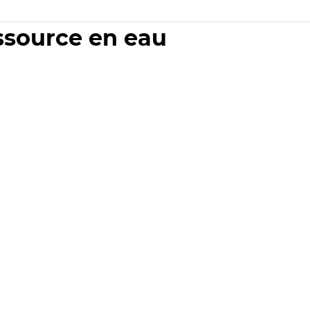
essource en eau