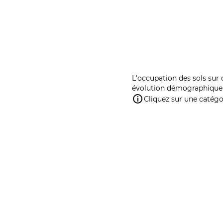
L'occupation des sols sur 
évolution démographique 
Cliquez sur une catégor