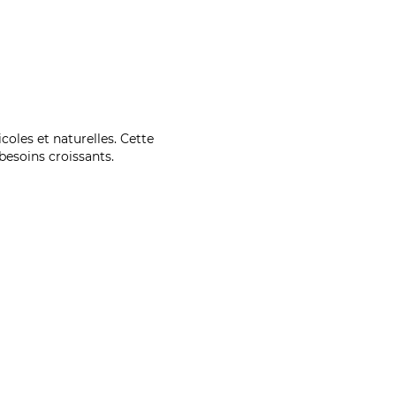
coles et naturelles. Cette
esoins croissants.