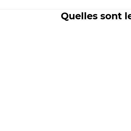
Quelles sont l