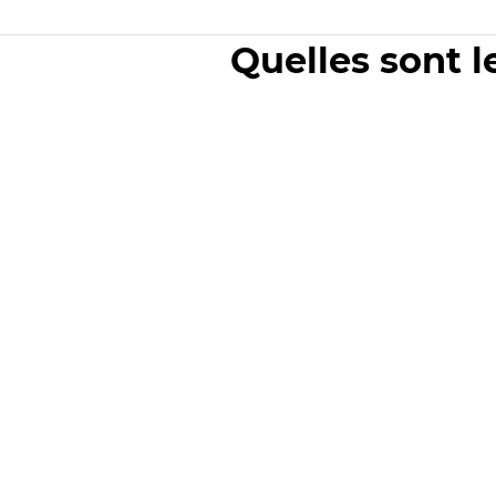
Quelles sont l