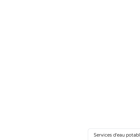
Services d'eau potab