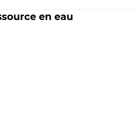
essource en eau