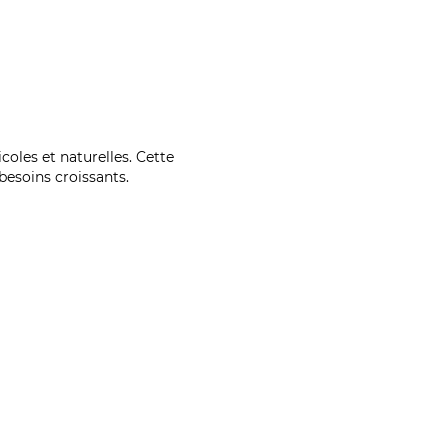
coles et naturelles. Cette
esoins croissants.