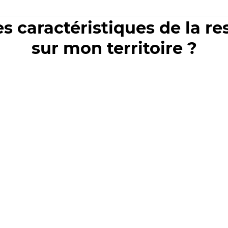
es caractéristiques de la r
sur mon territoire ?