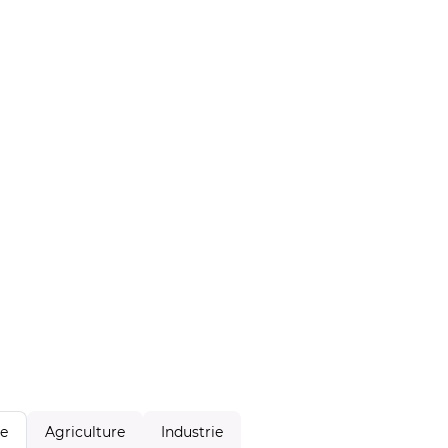
Agriculture
Industrie
le