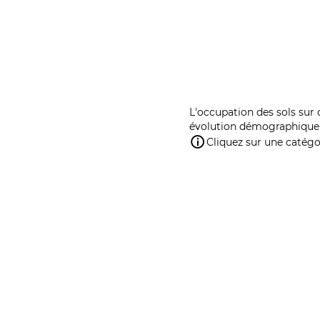
L'occupation des sols sur 
évolution démographique 
Cliquez sur une catégor