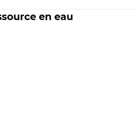
essource en eau