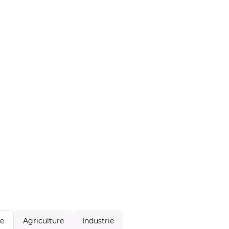
Agriculture
Industrie
le