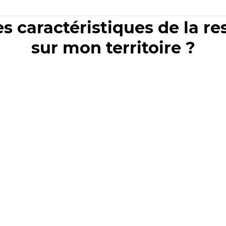
es caractéristiques de la r
sur mon territoire ?