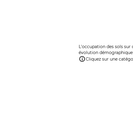
L'occupation des sols sur 
évolution démographique 
Cliquez sur une catégor