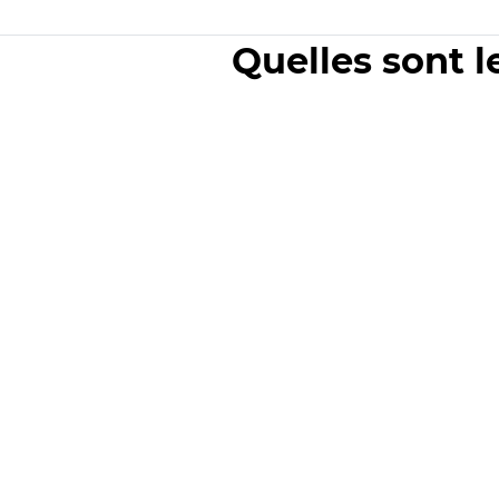
Quelles sont l