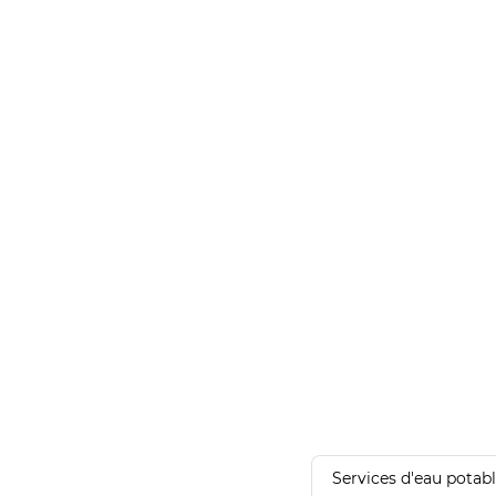
Services d'eau potab