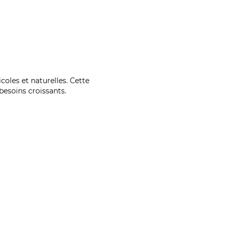
coles et naturelles. Cette
esoins croissants.