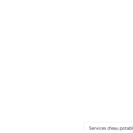
Services d'eau potab