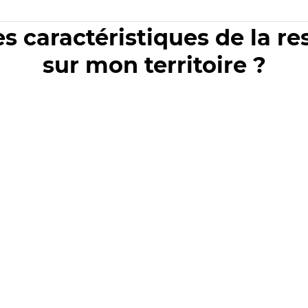
es caractéristiques de la r
sur mon territoire ?