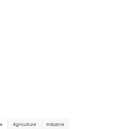
Agriculture
Industrie
le