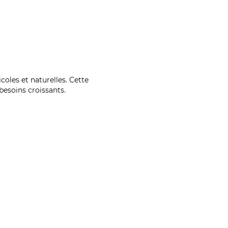
coles et naturelles. Cette
esoins croissants.