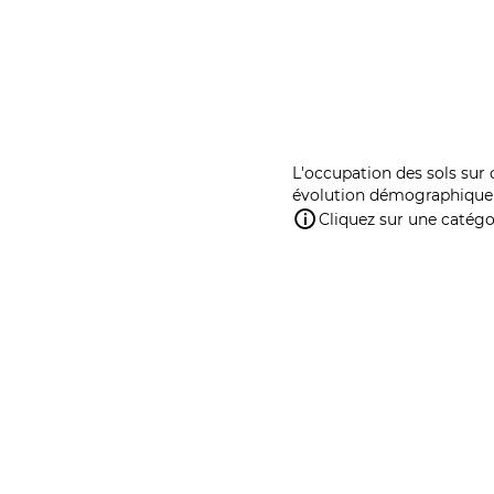
L'occupation des sols sur 
évolution démographique 
Cliquez sur une catégor