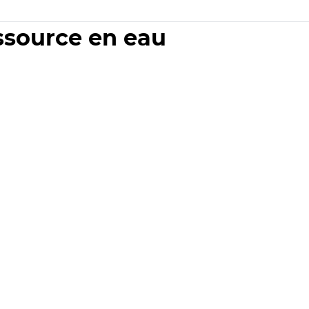
essource en eau