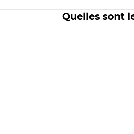
Quelles sont l