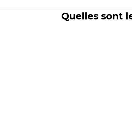
Quelles sont l