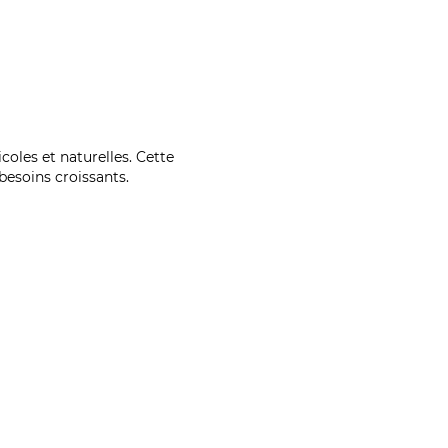
coles et naturelles. Cette
esoins croissants.