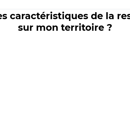
es caractéristiques de la r
sur mon territoire ?