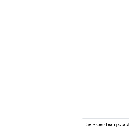
Services d'eau potab