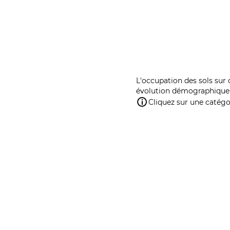
L'occupation des sols sur 
évolution démographique 
Cliquez sur une catégor