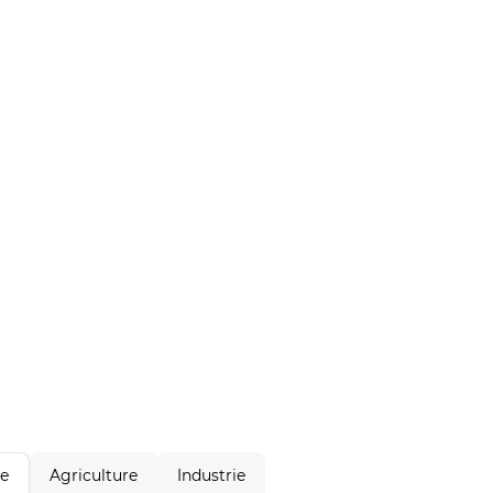
Agriculture
Industrie
le