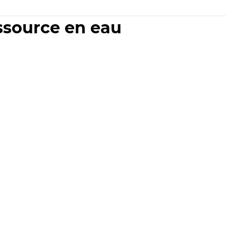
essource en eau