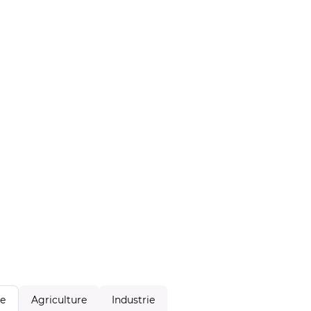
Agriculture
Industrie
le