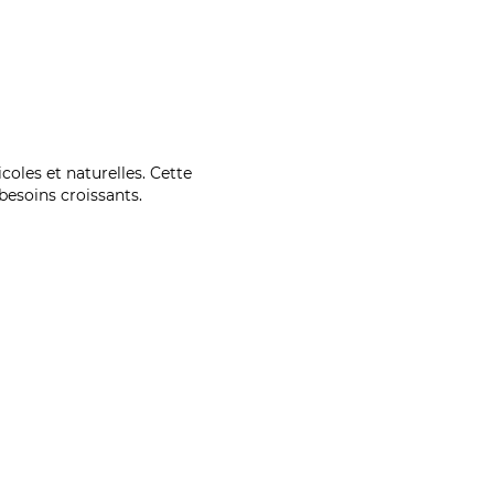
coles et naturelles. Cette
esoins croissants.