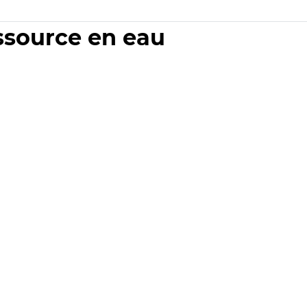
essource en eau