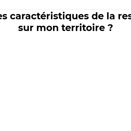
es caractéristiques de la r
sur mon territoire ?