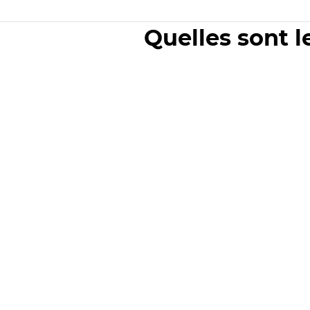
Quelles sont l