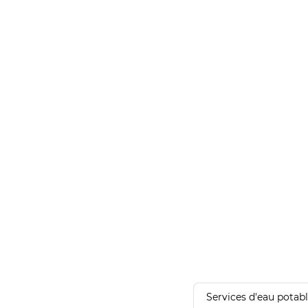
Services d'eau potab