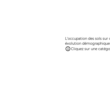
L'occupation des sols sur 
évolution démographique 
Cliquez sur une catégor