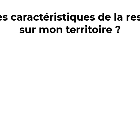
es caractéristiques de la r
sur mon territoire ?