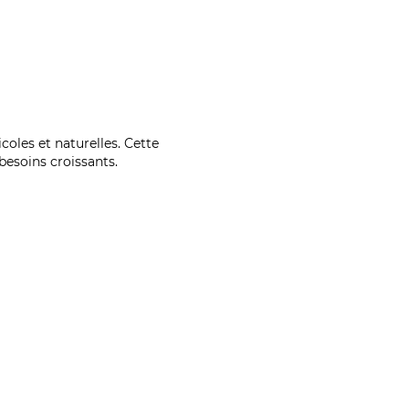
coles et naturelles. Cette
esoins croissants.