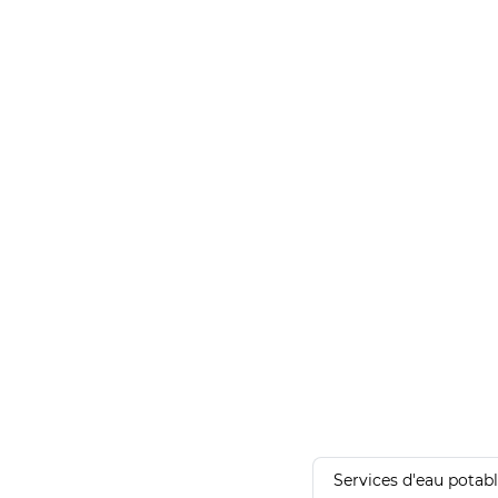
Services d'eau potab