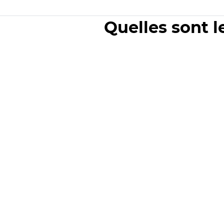
Quelles sont l