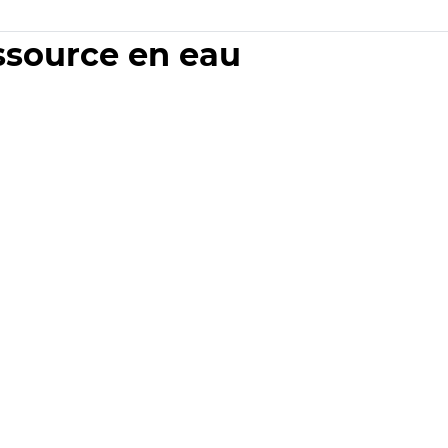
essource en eau