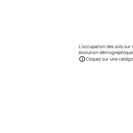
L'occupation des sols sur 
évolution démographique 
Cliquez sur une catégor