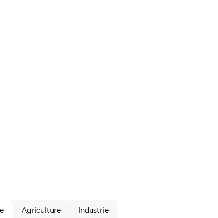
Agriculture
Industrie
le