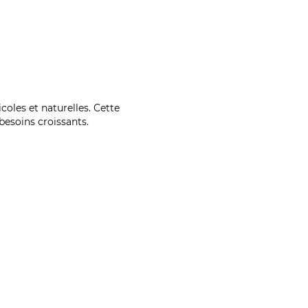
coles et naturelles. Cette
esoins croissants.