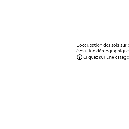
L'occupation des sols sur 
évolution démographique 
Cliquez sur une catégor