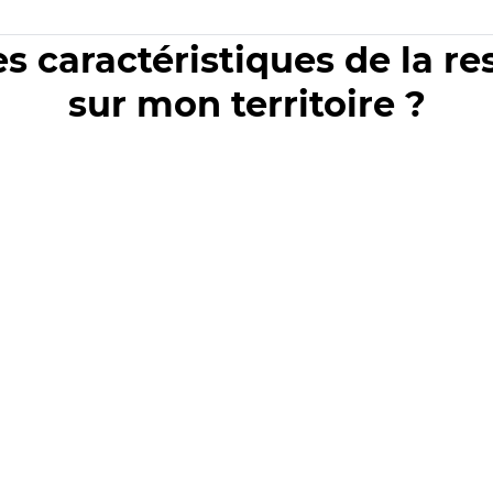
es caractéristiques de la r
sur mon territoire ?