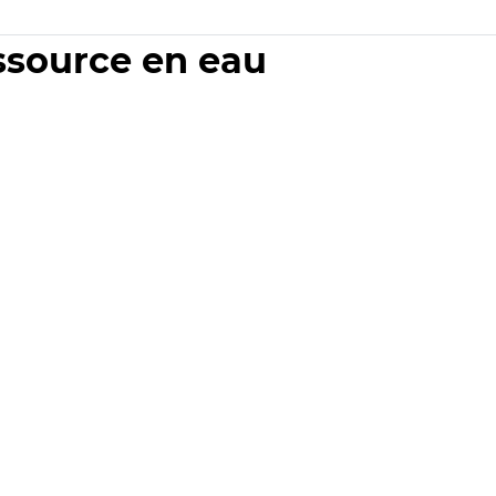
essource en eau