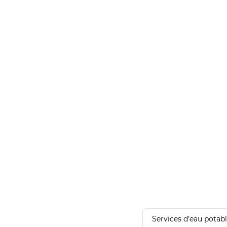
Services d'eau potab