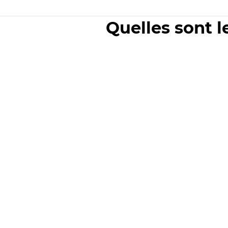
Quelles sont l