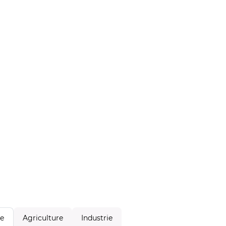
Agriculture
Industrie
le