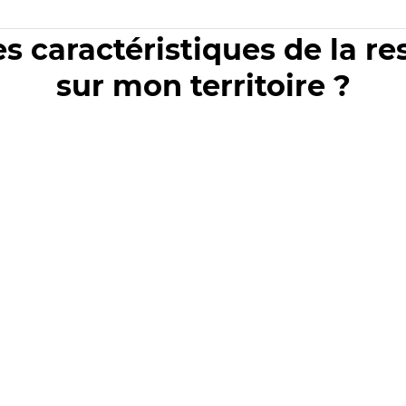
es caractéristiques de la r
sur mon territoire ?