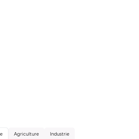
Agriculture
Industrie
le