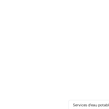
Services d'eau potab