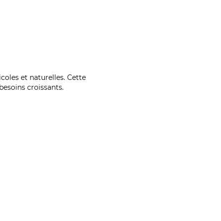
coles et naturelles. Cette
esoins croissants.