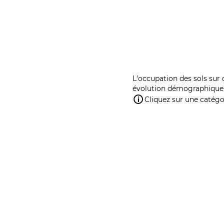
L'occupation des sols sur 
évolution démographique 
Cliquez sur une catégor