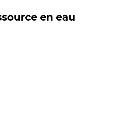
essource en eau