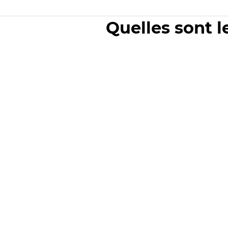
Quelles sont l