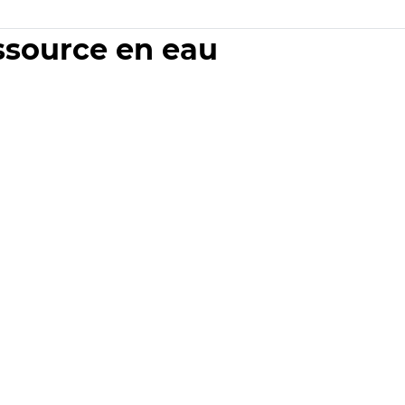
essource en eau