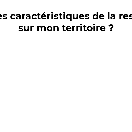
es caractéristiques de la r
sur mon territoire ?