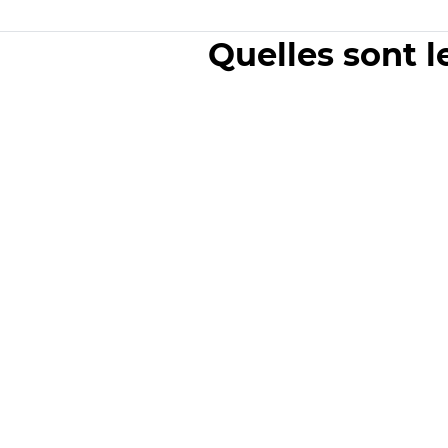
Quelles sont l