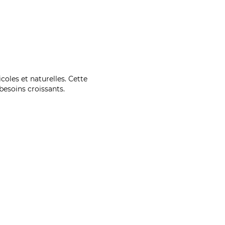
coles et naturelles. Cette
esoins croissants.