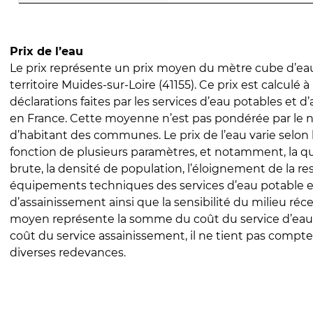
Prix de l’eau
Le prix représente un prix moyen du mètre cube d’eau
territoire Muides-sur-Loire (41155). Ce prix est calculé à
déclarations faites par les services d’eau potables et 
en France. Cette moyenne n’est pas pondérée par le
d’habitant des communes. Le prix de l’eau varie selon l
fonction de plusieurs paramètres, et notamment, la qua
brute, la densité de population, l’éloignement de la res
équipements techniques des services d’eau potable e
d’assainissement ainsi que la sensibilité du milieu réc
moyen représente la somme du coût du service d’eau
coût du service assainissement, il ne tient pas compte
diverses redevances.