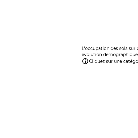
L'occupation des sols sur 
évolution démographique 
Cliquez sur une catégor