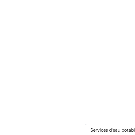
Services d'eau potab