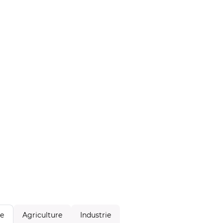
Agriculture
Industrie
le