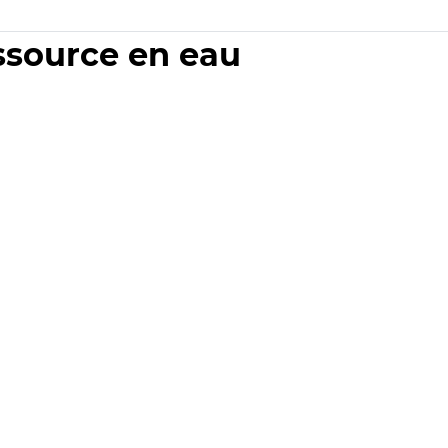
essource en eau