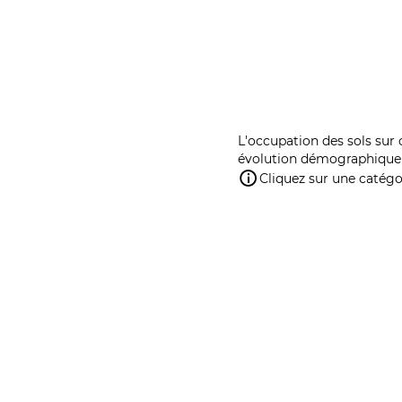
L'occupation des sols sur 
évolution démographique 
Cliquez sur une catégor