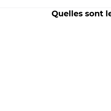
Quelles sont l