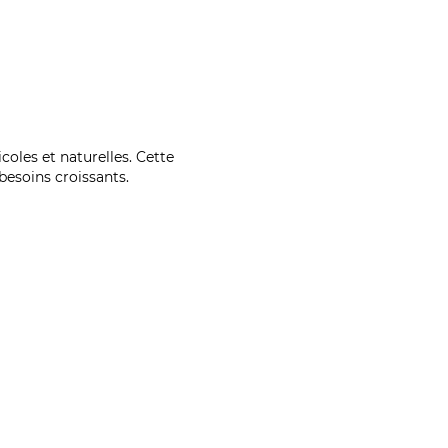
coles et naturelles. Cette
esoins croissants.