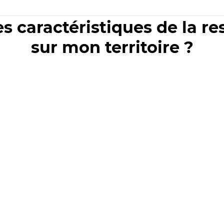
es caractéristiques de la r
sur mon territoire ?