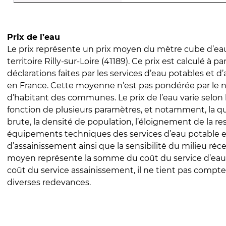
Prix de l’eau
Le prix représente un prix moyen du mètre cube d’eau
territoire Rilly-sur-Loire (41189). Ce prix est calculé à pa
déclarations faites par les services d’eau potables et 
en France. Cette moyenne n’est pas pondérée par le
d’habitant des communes. Le prix de l’eau varie selon l
fonction de plusieurs paramètres, et notamment, la qua
brute, la densité de population, l’éloignement de la res
équipements techniques des services d’eau potable e
d’assainissement ainsi que la sensibilité du milieu réc
moyen représente la somme du coût du service d’eau
coût du service assainissement, il ne tient pas compte
diverses redevances.