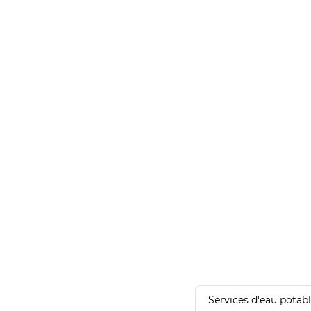
Services d'eau potab