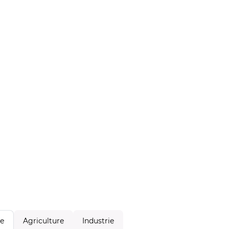
Agriculture
Industrie
le