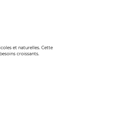
coles et naturelles. Cette
esoins croissants.