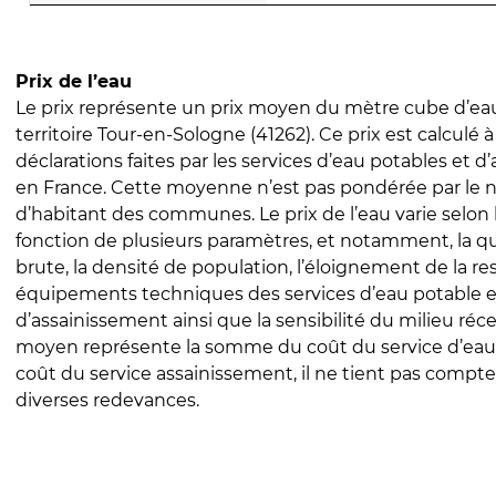
Prix de l’eau
Le prix représente un prix moyen du mètre cube d’eau
territoire Tour-en-Sologne (41262). Ce prix est calculé à
déclarations faites par les services d’eau potables et 
en France. Cette moyenne n’est pas pondérée par le
d’habitant des communes. Le prix de l’eau varie selon l
fonction de plusieurs paramètres, et notamment, la qua
brute, la densité de population, l’éloignement de la res
équipements techniques des services d’eau potable e
d’assainissement ainsi que la sensibilité du milieu réc
moyen représente la somme du coût du service d’eau
coût du service assainissement, il ne tient pas compte
diverses redevances.