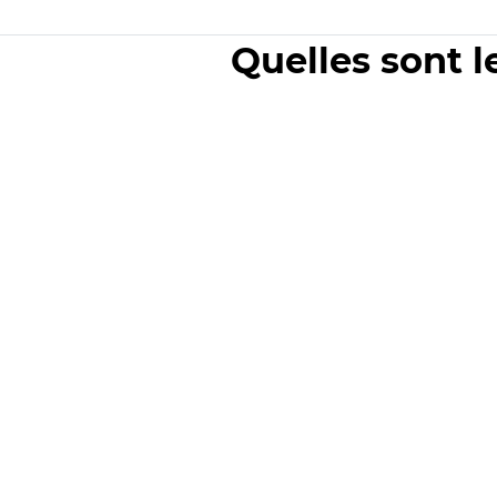
Quelles sont l