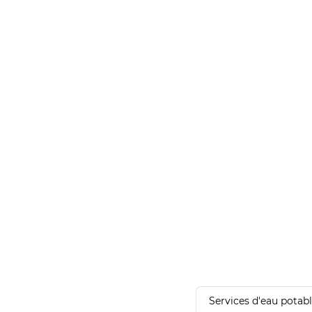
Services d'eau potab