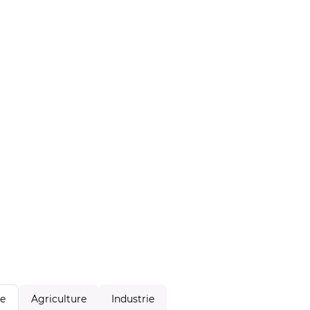
Agriculture
Industrie
le