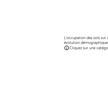
L'occupation des sols sur 
évolution démographique 
Cliquez sur une catégor