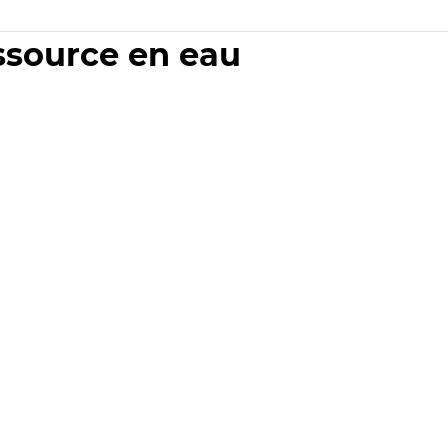
essource en eau