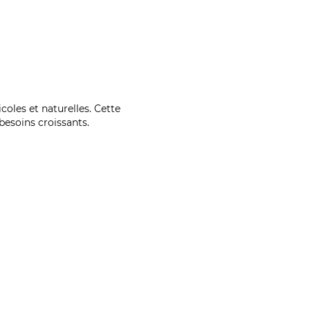
coles et naturelles. Cette
esoins croissants.