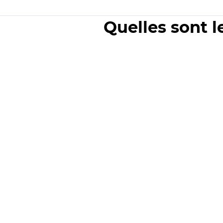
Quelles sont l