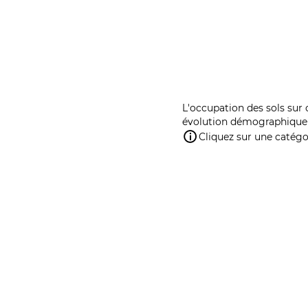
L'occupation des sols sur 
évolution démographique 
Cliquez sur une catégor