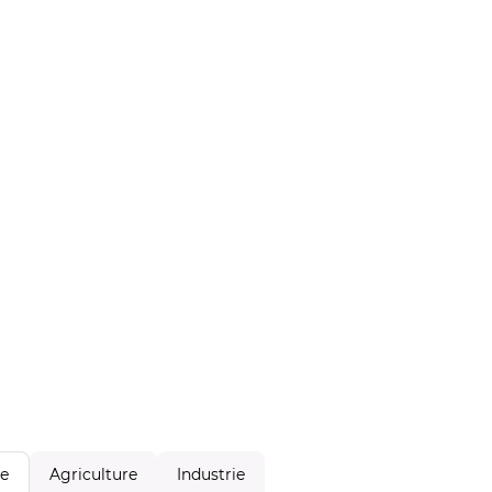
Agriculture
Industrie
le