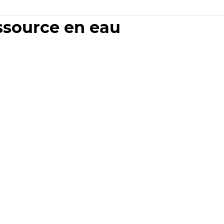
essource en eau