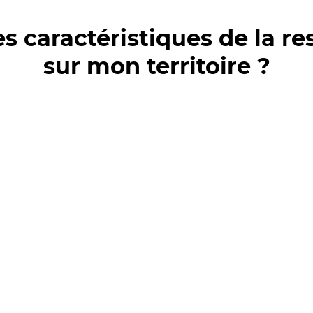
es caractéristiques de la r
sur mon territoire ?