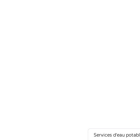
Services d'eau potab