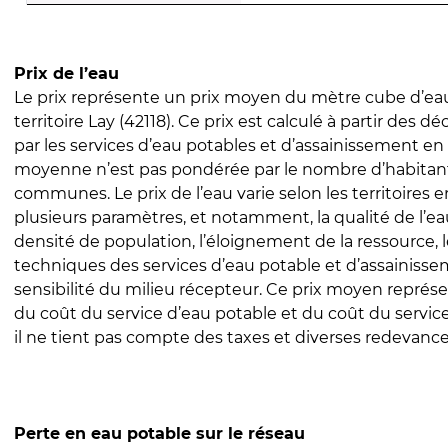
Prix de l’eau
Le prix représente un prix moyen du mètre cube d’eau
territoire Lay (42118). Ce prix est calculé à partir des déc
par les services d’eau potables et d’assainissement en
moyenne n’est pas pondérée par le nombre d’habitan
communes. Le prix de l’eau varie selon les territoires 
plusieurs paramètres, et notamment, la qualité de l’eau
densité de population, l’éloignement de la ressource,
techniques des services d’eau potable et d’assainisse
sensibilité du milieu récepteur. Ce prix moyen repré
du coût du service d’eau potable et du coût du servic
il ne tient pas compte des taxes et diverses redevance
Perte en eau potable sur le réseau