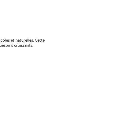
coles et naturelles. Cette
esoins croissants.