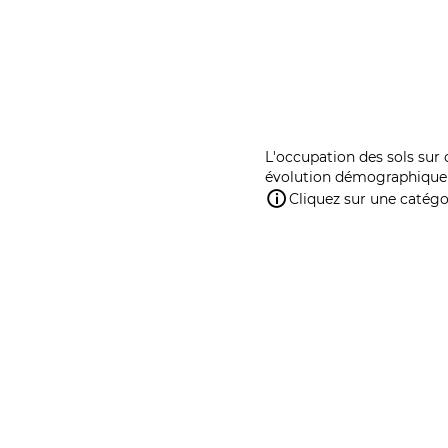
L'occupation des sols sur 
évolution démographique 
Cliquez sur une catégor