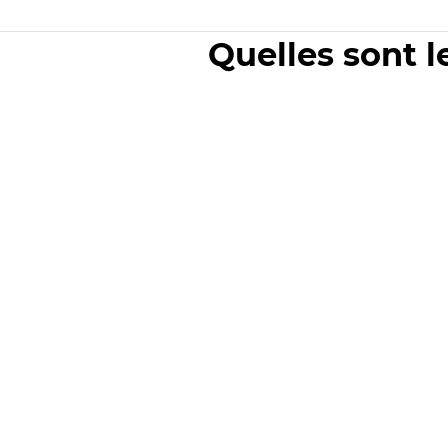
Quelles sont l