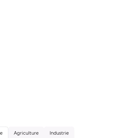
Agriculture
Industrie
le