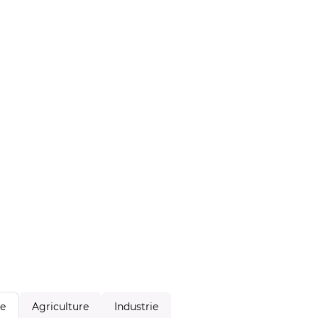
Agriculture
Industrie
le