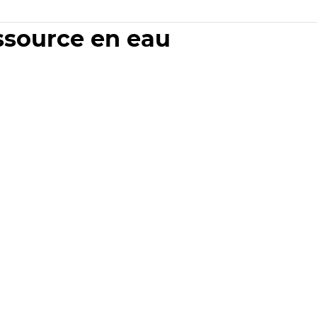
essource en eau