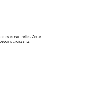
coles et naturelles. Cette
esoins croissants.