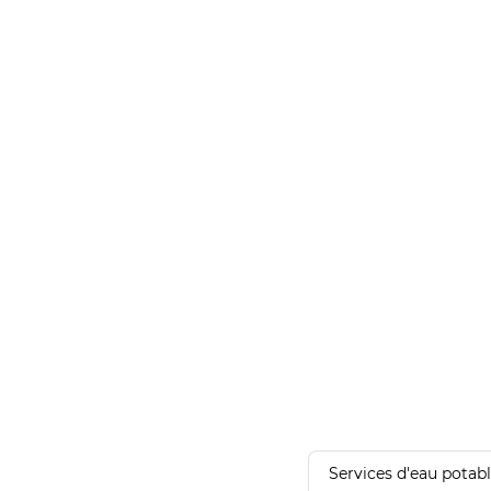
Services d'eau potab