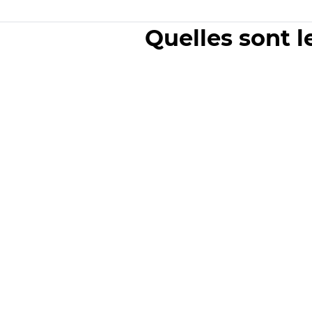
Quelles sont l