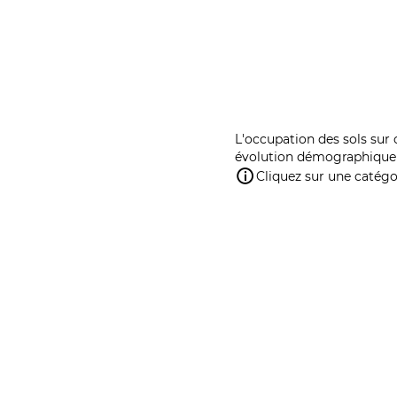
L'occupation des sols sur 
évolution démographique 
Cliquez sur une catégor