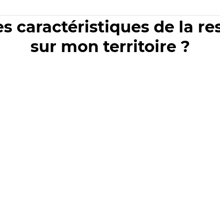
es caractéristiques de la r
sur mon territoire ?