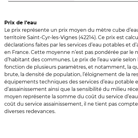
Prix de l’eau
Le prix représente un prix moyen du mètre cube d’eau
territoire Saint-Cyr-les-Vignes (42214). Ce prix est calcu
déclarations faites par les services d’eau potables et 
en France. Cette moyenne n’est pas pondérée par le
d’habitant des communes. Le prix de l’eau varie selon l
fonction de plusieurs paramètres, et notamment, la qua
brute, la densité de population, l’éloignement de la res
équipements techniques des services d’eau potable e
d’assainissement ainsi que la sensibilité du milieu réc
moyen représente la somme du coût du service d’eau
coût du service assainissement, il ne tient pas compte
diverses redevances.