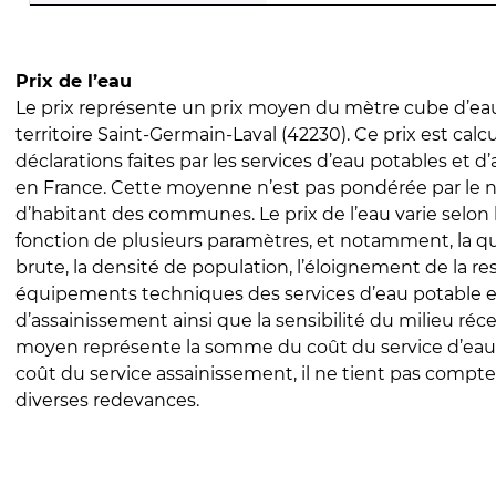
Prix de l’eau
Le prix représente un prix moyen du mètre cube d’eau
territoire Saint-Germain-Laval (42230). Ce prix est calcu
déclarations faites par les services d’eau potables et 
en France. Cette moyenne n’est pas pondérée par le
d’habitant des communes. Le prix de l’eau varie selon l
fonction de plusieurs paramètres, et notamment, la qua
brute, la densité de population, l’éloignement de la res
équipements techniques des services d’eau potable e
d’assainissement ainsi que la sensibilité du milieu réc
moyen représente la somme du coût du service d’eau
coût du service assainissement, il ne tient pas compte
diverses redevances.