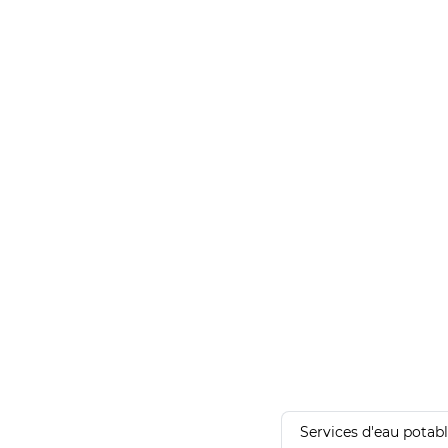
Services d'eau potab