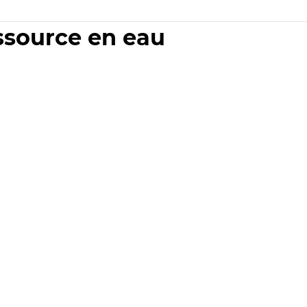
essource en eau