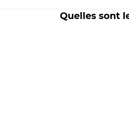
Quelles sont l