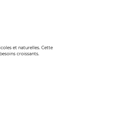
coles et naturelles. Cette
esoins croissants.