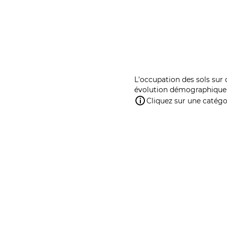
L'occupation des sols sur 
évolution démographique 
Cliquez sur une catégor