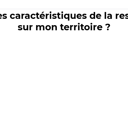
es caractéristiques de la r
sur mon territoire ?