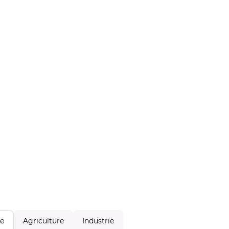
Agriculture
Industrie
le