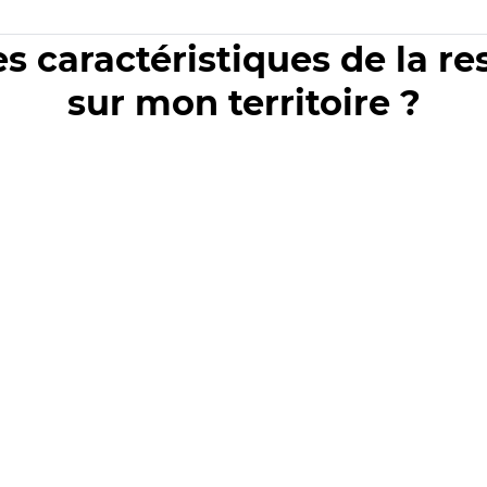
es caractéristiques de la r
sur mon territoire ?