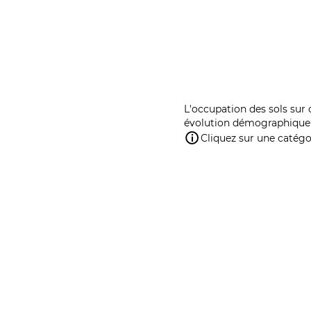
L'occupation des sols sur 
évolution démographique 
Cliquez sur une catégor