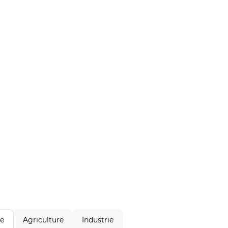
Agriculture
Industrie
le