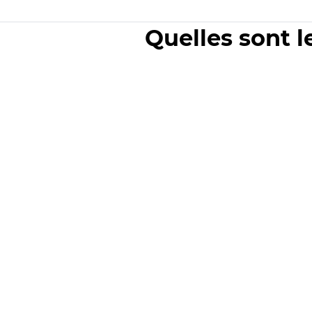
Quelles sont l