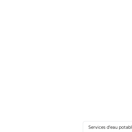
Services d'eau potab