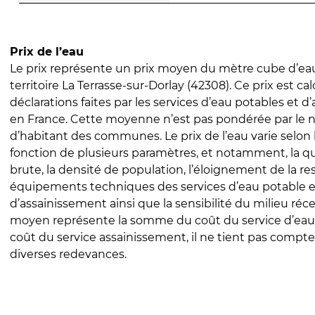
Prix de l’eau
Le prix représente un prix moyen du mètre cube d’eau
territoire La Terrasse-sur-Dorlay (42308). Ce prix est cal
déclarations faites par les services d’eau potables et 
en France. Cette moyenne n’est pas pondérée par le
d’habitant des communes. Le prix de l’eau varie selon l
fonction de plusieurs paramètres, et notamment, la qua
brute, la densité de population, l’éloignement de la res
équipements techniques des services d’eau potable e
d’assainissement ainsi que la sensibilité du milieu réc
moyen représente la somme du coût du service d’eau
coût du service assainissement, il ne tient pas compte
diverses redevances.