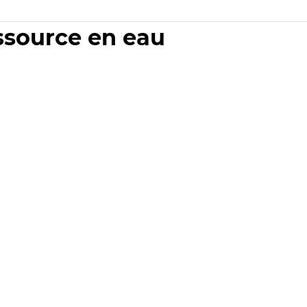
essource en eau