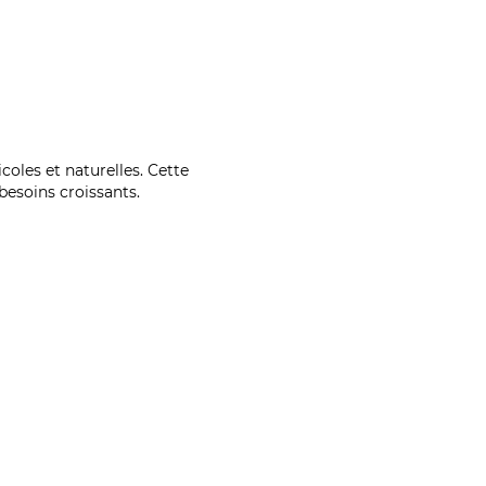
coles et naturelles. Cette
esoins croissants.