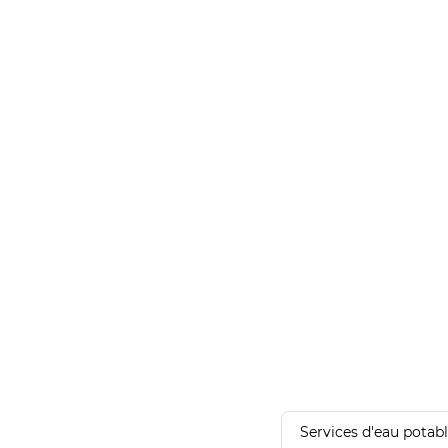
Services d'eau potab