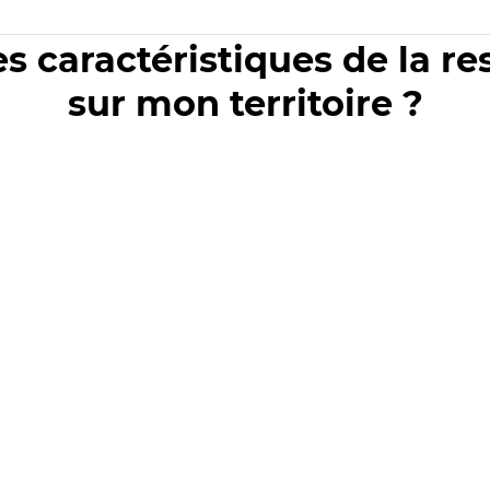
es caractéristiques de la r
sur mon territoire ?