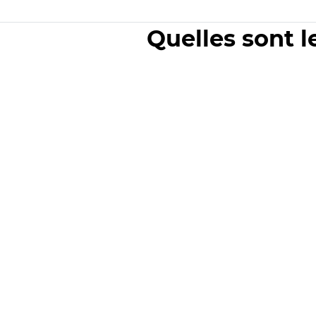
Quelles sont l