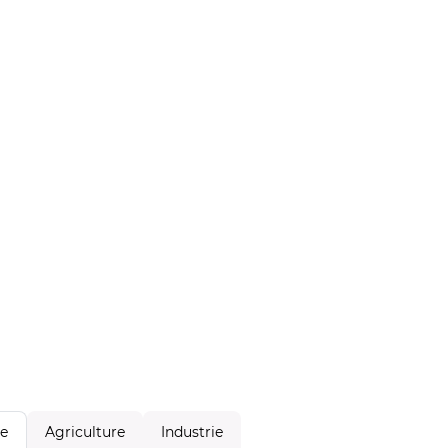
Agriculture
Industrie
le