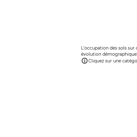
L'occupation des sols sur 
évolution démographique 
Cliquez sur une catégor