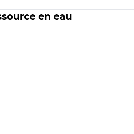
essource en eau