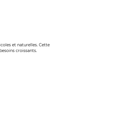
coles et naturelles. Cette
esoins croissants.