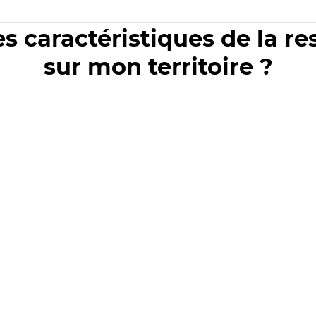
es caractéristiques de la r
sur mon territoire ?