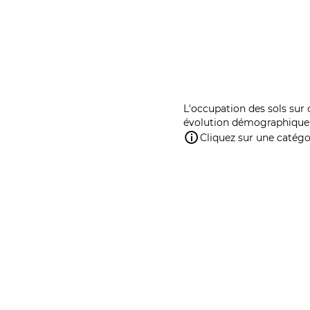
L'occupation des sols sur 
évolution démographique 
Cliquez sur une catégor