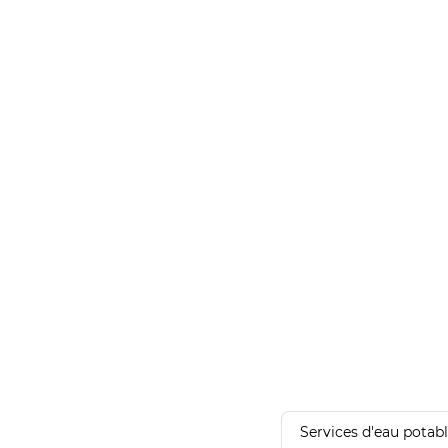
Services d'eau potab