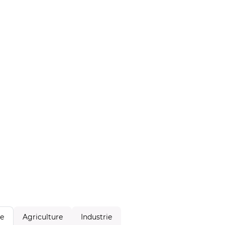
Agriculture
Industrie
le