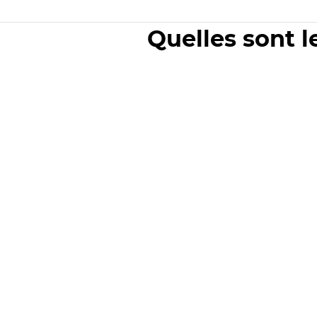
Quelles sont l