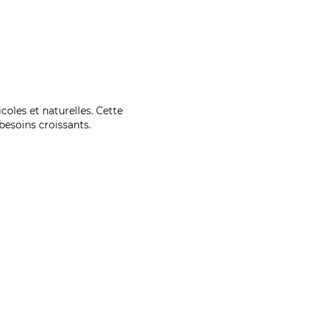
coles et naturelles. Cette
esoins croissants.