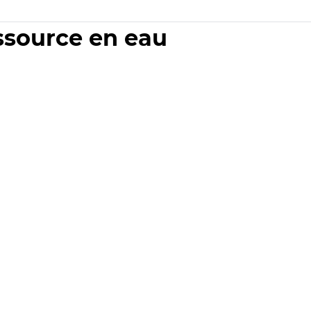
essource en eau